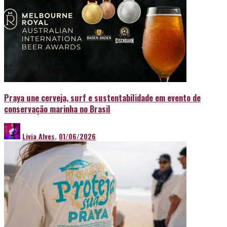
Praya une cerveja, surf e sustentabilidade em evento de
conservação marinha no Brasil
Livia Alves
,
01/06/2026