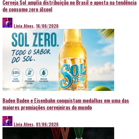
Cerveja Sol amplia distribuição no Brasil e aposta na tendência
de consumo zero álcool
Livia Alves
,
16/06/2026
Baden Baden e Eisenbahn conquistam medalhas em uma das
maiores premiações cervejeiras do mundo
Livia Alves
,
01/06/2026