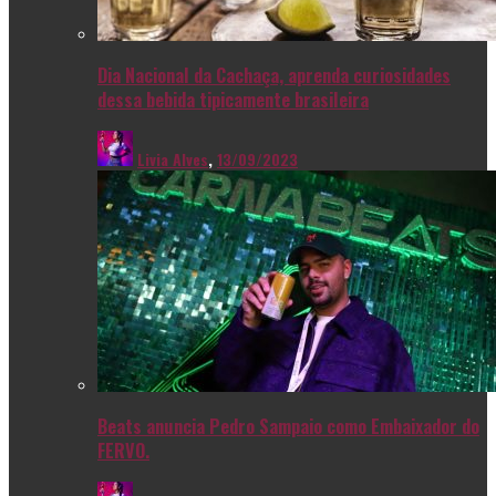
Dia Nacional da Cachaça, aprenda curiosidades
dessa bebida tipicamente brasileira
Livia Alves
,
13/09/2023
Beats anuncia Pedro Sampaio como Embaixador do
FERVO.