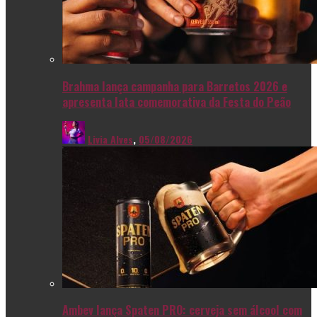
Brahma lança campanha para Barretos 2026 e
apresenta lata comemorativa da Festa do Peão
Livia Alves
,
05/08/2026
Ambev lança Spaten PRO: cerveja sem álcool com