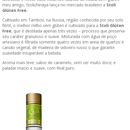
meu amigo, Stolichinaya lança no mercado brasileiro a
Stoli
Glúten Free.
Cultivado em Tambov, na Russia, região conhecida por seu solo
fértil, o melhor milho sem glúten é cultivado para a
Stoli Glúten
Free
, que é destilada apenas três vezes – processo que preserva
seu caráter granuloso e suave. Misturada com água de poço
artesiano é filtrada somente quatro vezes em areia de quartzo e
carvão vegetal, de madeira de vidoeiro russo o que garante
suavidade insuperável a bebida.
Aroma mais leve; sabor de caramelo, sem ser muito doce; e
paladar macio e suave, com final puro.