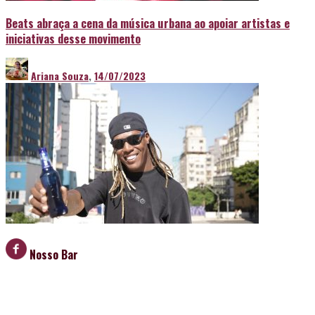
Beats abraça a cena da música urbana ao apoiar artistas e
iniciativas desse movimento
Ariana Souza
,
14/07/2023
Nosso Bar