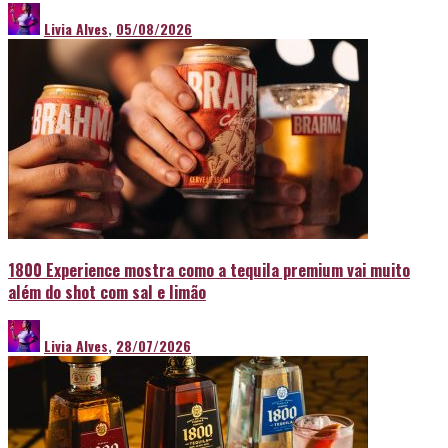
Livia Alves
,
05/08/2026
1800 Experience mostra como a tequila premium vai muito
além do shot com sal e limão
Livia Alves
,
28/07/2026