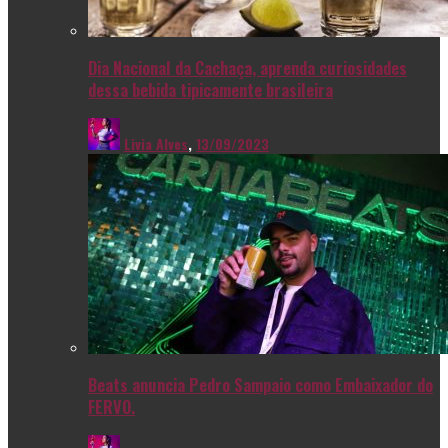
Dia Nacional da Cachaça, aprenda curiosidades
dessa bebida tipicamente brasileira
Livia Alves
,
13/09/2023
Beats anuncia Pedro Sampaio como Embaixador do
FERVO.