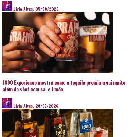
Livia Alves
,
05/08/2026
1800 Experience mostra como a tequila premium vai muito
além do shot com sal e limão
Livia Alves
,
28/07/2026