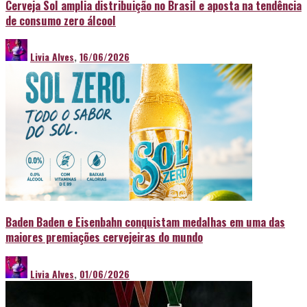
Cerveja Sol amplia distribuição no Brasil e aposta na tendência
de consumo zero álcool
Livia Alves
,
16/06/2026
Baden Baden e Eisenbahn conquistam medalhas em uma das
maiores premiações cervejeiras do mundo
Livia Alves
,
01/06/2026