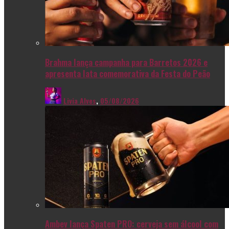
Brahma lança campanha para Barretos 2026 e
apresenta lata comemorativa da Festa do Peão
Livia Alves
,
05/08/2026
Ambev lança Spaten PRO: cerveja sem álcool com