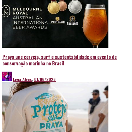
Praya une cerveja, surf e sustentabilidade em evento de
conservação marinha no Brasil
Livia Alves
,
01/06/2026