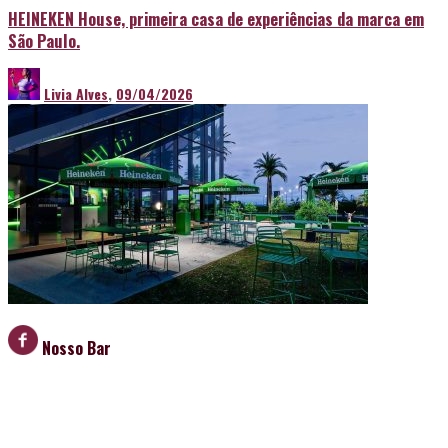
HEINEKEN House, primeira casa de experiências da marca em
São Paulo.
Livia Alves
,
09/04/2026
Nosso Bar