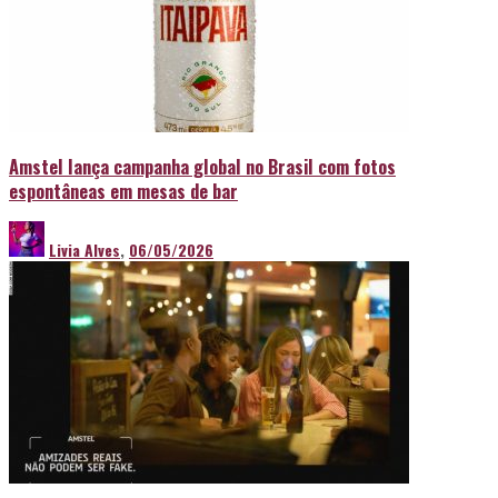
Amstel lança campanha global no Brasil com fotos
espontâneas em mesas de bar
Livia Alves
,
06/05/2026