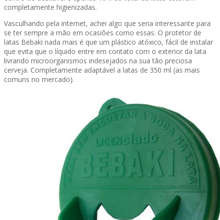
completamente higienizadas.
Vasculhando pela internet, achei algo que seria interessante para
se ter sempre a mão em ocasiões como essas. O protetor de
latas Bebaki nada mais é que um plástico atóxico, fácil de instalar
que evita que o líquido entre em contato com o exterior da lata
livrando microorganismos indesejados na sua tão preciosa
cerveja. Completamente adaptável a latas de 350 ml (as mais
comuns no mercado).