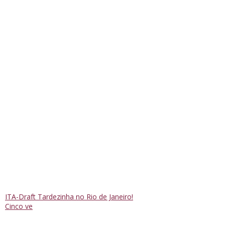
ITA-Draft Tardezinha no Rio de Janeiro!
Cinco ve