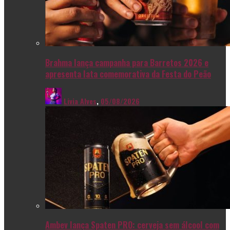
Brahma lança campanha para Barretos 2026 e
apresenta lata comemorativa da Festa do Peão
Livia Alves
,
05/08/2026
Ambev lança Spaten PRO: cerveja sem álcool com