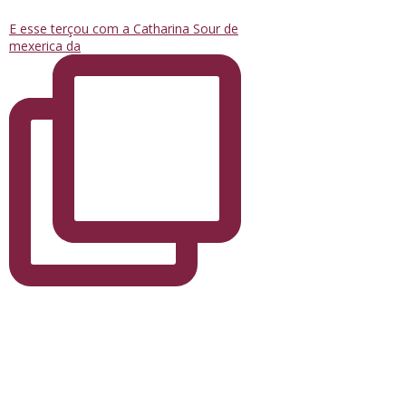
E esse terçou com a Catharina Sour de
mexerica da