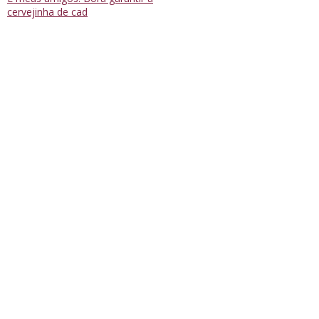
cervejinha de cad