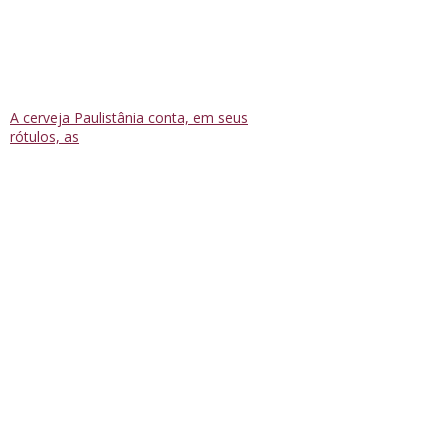
A cerveja Paulistânia conta, em seus
rótulos, as