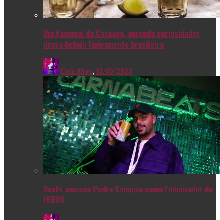
Dia Nacional da Cachaça, aprenda curiosidades
dessa bebida tipicamente brasileira
Livia Alves
,
13/09/2023
Beats anuncia Pedro Sampaio como Embaixador do
FERVO.