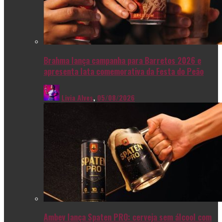
Brahma lança campanha para Barretos 2026 e
apresenta lata comemorativa da Festa do Peão
Livia Alves
,
05/08/2026
Ambev lança Spaten PRO: cerveja sem álcool com