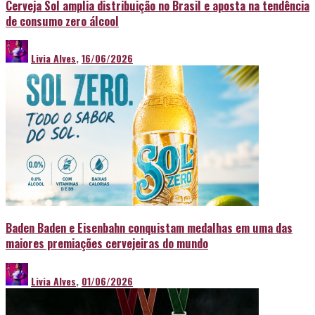
Cerveja Sol amplia distribuição no Brasil e aposta na tendência
de consumo zero álcool
Livia Alves
,
16/06/2026
Baden Baden e Eisenbahn conquistam medalhas em uma das
maiores premiações cervejeiras do mundo
Livia Alves
,
01/06/2026