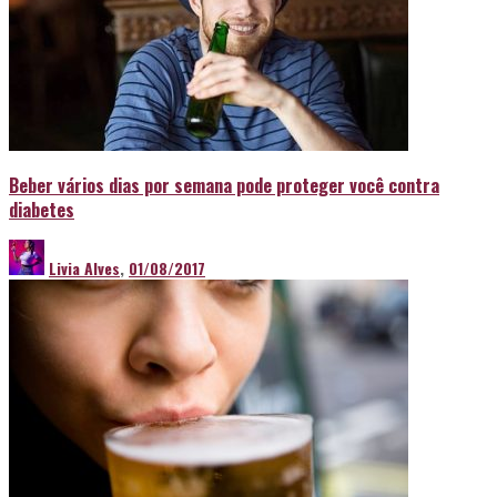
Beber vários dias por semana pode proteger você contra
diabetes
Livia Alves
,
01/08/2017