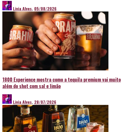
Livia Alves
,
05/08/2026
1800 Experience mostra como a tequila premium vai muito
além do shot com sal e limão
Livia Alves
,
28/07/2026