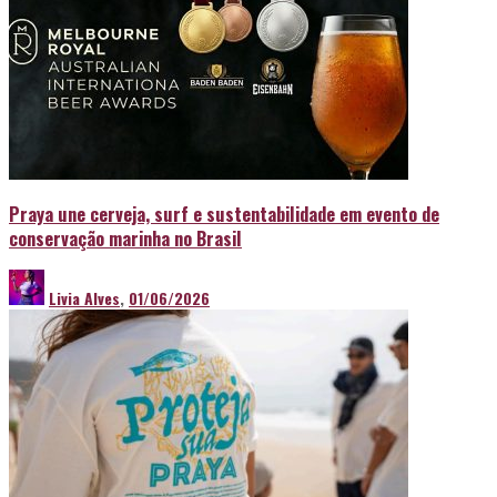
Praya une cerveja, surf e sustentabilidade em evento de
conservação marinha no Brasil
Livia Alves
,
01/06/2026