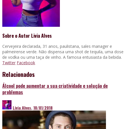
Sobre o Autor
Livia Alves
Cervejeira declarada, 31 anos, paulistana, sales manager e
palmeirense verde. Não dispensa uma shot de tequila, uma dose
de vodka ou uma taça de vinho. A famosa entusiasta da bebida.
Twitter
Facebook
Relacionados
Álcool pode aumentar a sua criatividade e solução de
problemas
Livia Alves
,
10/01/2018