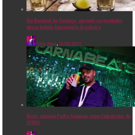
Dia Nacional da Cachaça, aprenda curiosidades
dessa bebida tipicamente brasileira
Livia Alves
,
13/09/2023
Beats anuncia Pedro Sampaio como Embaixador do
FERVO.