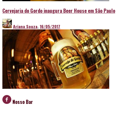
Cervejaria do Gordo inaugura Beer House em São Paulo
Ariana Souza
,
16/05/2017
Nosso Bar