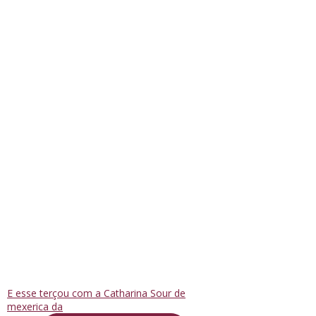
E esse terçou com a Catharina Sour de
mexerica da