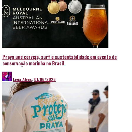
Praya une cerveja, surf e sustentabilidade em evento de
conservação marinha no Brasil
Livia Alves
,
01/06/2026