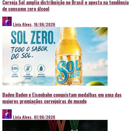
Cerveja Sol amplia distribuição no Brasil e aposta na tendência
de consumo zero álcool
Livia Alves
,
16/06/2026
Baden Baden e Eisenbahn conquistam medalhas em uma das
maiores premiações cervejeiras do mundo
Livia Alves
,
01/06/2026