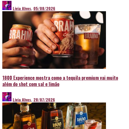
Livia Alves
,
05/08/2026
1800 Experience mostra como a tequila premium vai muito
além do shot com sal e limão
Livia Alves
,
28/07/2026