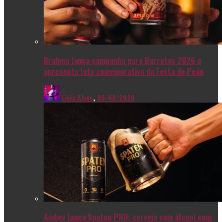
Brahma lança campanha para Barretos 2026 e
apresenta lata comemorativa da Festa do Peão
Livia Alves
,
05/08/2026
Ambev lança Spaten PRO: cerveja sem álcool com