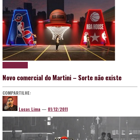
Papo de boteco
Novo comercial do Martini – Sorte não existe
COMPARTILHE:
Lucas Lima
—
01/12/2011