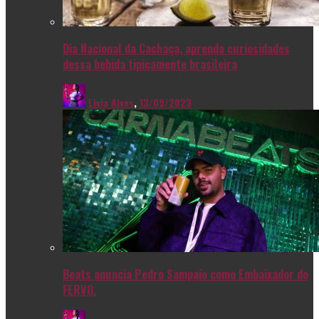
Dia Nacional da Cachaça, aprenda curiosidades
dessa bebida tipicamente brasileira
Livia Alves
,
13/09/2023
Beats anuncia Pedro Sampaio como Embaixador do
FERVO.