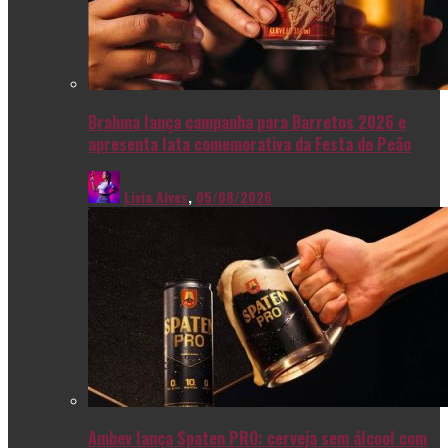
Brahma lança campanha para Barretos 2026 e
apresenta lata comemorativa da Festa do Peão
Livia Alves
,
05/08/2026
Ambev lança Spaten PRO: cerveja sem álcool com