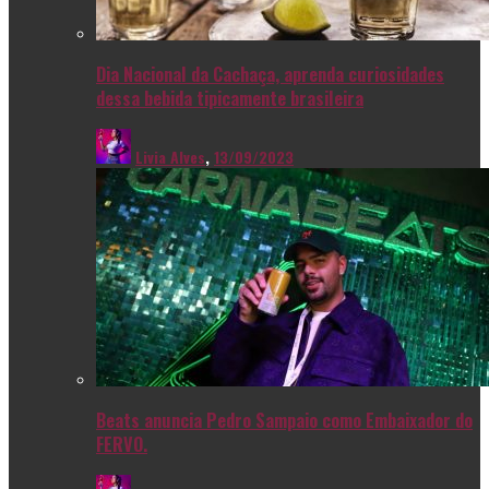
Dia Nacional da Cachaça, aprenda curiosidades
dessa bebida tipicamente brasileira
Livia Alves
,
13/09/2023
Beats anuncia Pedro Sampaio como Embaixador do
FERVO.