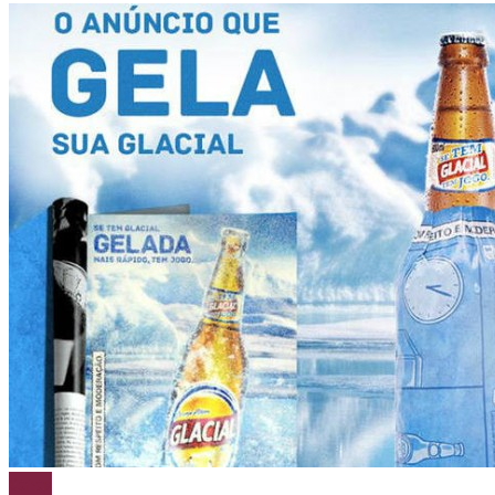
Cerveja