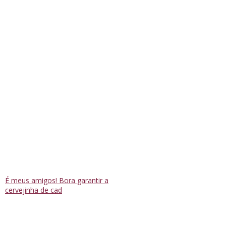
É meus amigos! Bora garantir a
cervejinha de cad