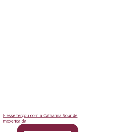
E esse terçou com a Catharina Sour de
mexerica da