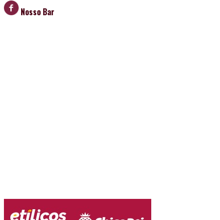
Nosso Bar