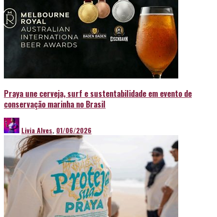
Praya une cerveja, surf e sustentabilidade em evento de
conservação marinha no Brasil
Livia Alves
,
01/06/2026