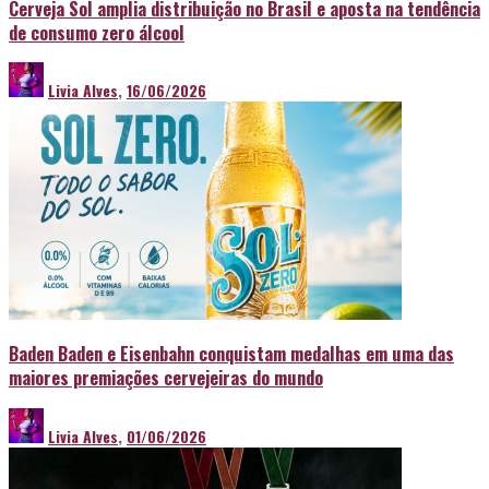
Cerveja Sol amplia distribuição no Brasil e aposta na tendência
de consumo zero álcool
Livia Alves
,
16/06/2026
Baden Baden e Eisenbahn conquistam medalhas em uma das
maiores premiações cervejeiras do mundo
Livia Alves
,
01/06/2026