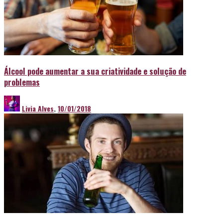
Álcool pode aumentar a sua criatividade e solução de
problemas
Livia Alves
,
10/01/2018