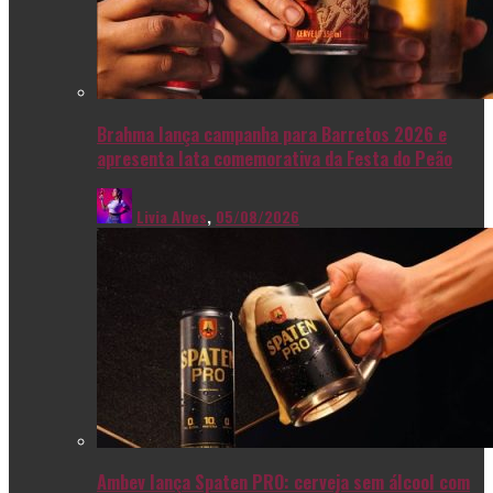
Brahma lança campanha para Barretos 2026 e
apresenta lata comemorativa da Festa do Peão
Livia Alves
,
05/08/2026
Ambev lança Spaten PRO: cerveja sem álcool com