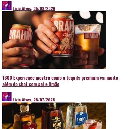
Livia Alves
,
05/08/2026
1800 Experience mostra como a tequila premium vai muito
além do shot com sal e limão
Livia Alves
,
28/07/2026