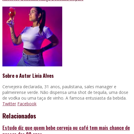
Sobre o Autor
Livia Alves
Cervejeira declarada, 31 anos, paulistana, sales manager e
palmeirense verde. Não dispensa uma shot de tequila, uma dose
de vodka ou uma taça de vinho. A famosa entusiasta da bebida.
Twitter
Facebook
Relacionados
Estudo diz que quem bebe cerveja ou café tem mais chance de