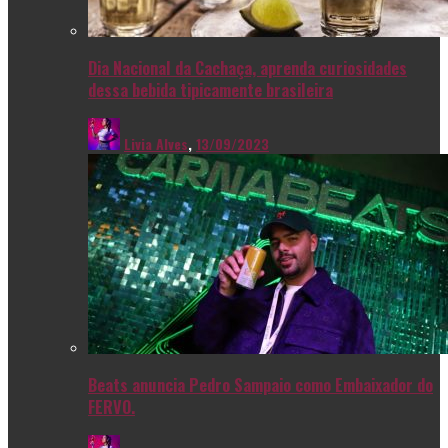
Dia Nacional da Cachaça, aprenda curiosidades
dessa bebida tipicamente brasileira
Livia Alves
,
13/09/2023
Beats anuncia Pedro Sampaio como Embaixador do
FERVO.