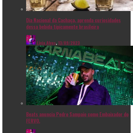
Dia Nacional da Cachaça, aprenda curiosidades
dessa bebida tipicamente brasileira
Livia Alves
,
13/09/2023
Beats anuncia Pedro Sampaio como Embaixador do
FERVO.