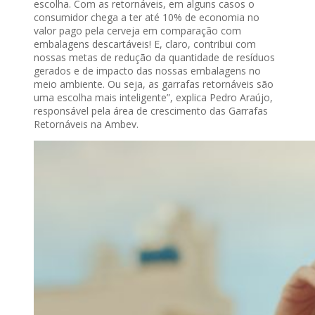
escolha. Com as retornáveis, em alguns casos o
consumidor chega a ter até 10% de economia no
valor pago pela cerveja em comparação com
embalagens descartáveis! E, claro, contribui com
nossas metas de redução da quantidade de resíduos
gerados e de impacto das nossas embalagens no
meio ambiente. Ou seja, as garrafas retornáveis são
uma escolha mais inteligente”, explica Pedro Araújo,
responsável pela área de crescimento das Garrafas
Retornáveis na Ambev.