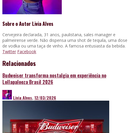
Sobre o Autor
Livia Alves
Cervejeira declarada, 31 anos, paulistana, sales manager e
palmeirense verde. Não dispensa uma shot de tequila, uma dose
de vodka ou uma taça de vinho. A famosa entusiasta da bebida.
Twitter
Facebook
Relacionados
Budweiser transforma nostalgia em experiência no
Lollapalooza Brasil 2026
Livia Alves
,
12/03/2026