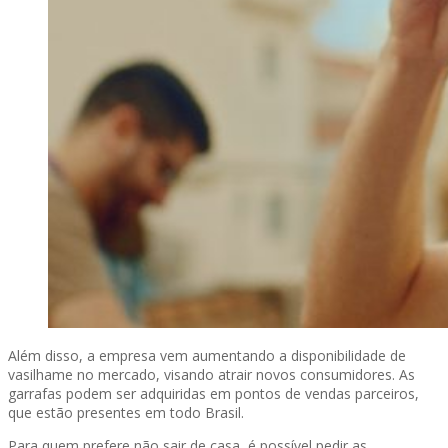
Além disso, a empresa vem aumentando a disponibilidade de
vasilhame no mercado, visando atrair novos consumidores. As
garrafas podem ser adquiridas em pontos de vendas parceiros,
que estão presentes em todo Brasil.
Para quem prefere não sair de casa, é possível pedir as