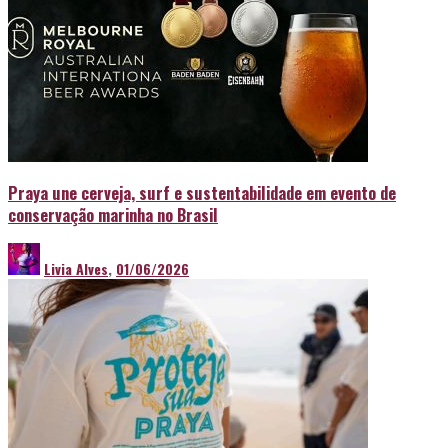
Praya une cerveja, surf e sustentabilidade em evento de
conservação marinha no Brasil
Livia Alves
,
01/06/2026