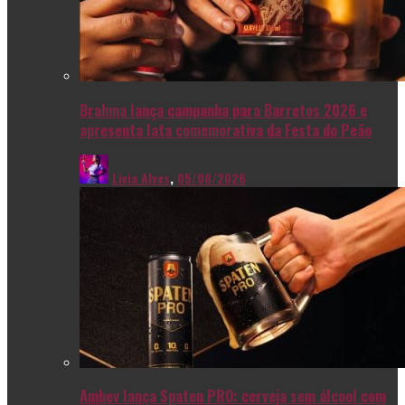
Brahma lança campanha para Barretos 2026 e
apresenta lata comemorativa da Festa do Peão
Livia Alves
,
05/08/2026
Ambev lança Spaten PRO: cerveja sem álcool com