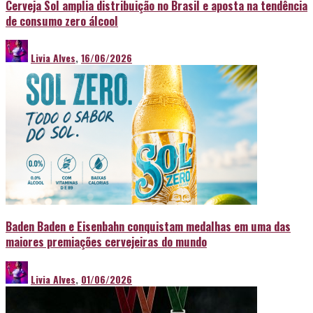
Cerveja Sol amplia distribuição no Brasil e aposta na tendência
de consumo zero álcool
Livia Alves
,
16/06/2026
Baden Baden e Eisenbahn conquistam medalhas em uma das
maiores premiações cervejeiras do mundo
Livia Alves
,
01/06/2026