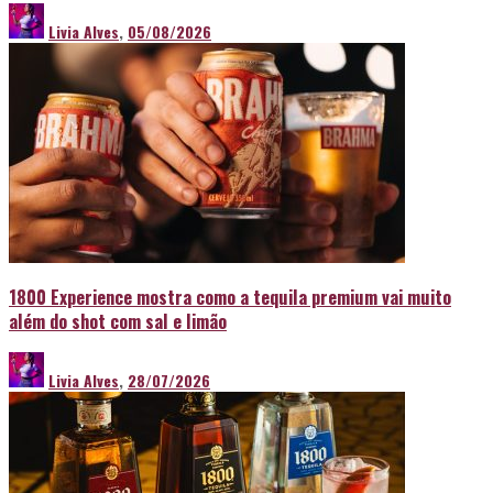
Livia Alves
,
05/08/2026
1800 Experience mostra como a tequila premium vai muito
além do shot com sal e limão
Livia Alves
,
28/07/2026