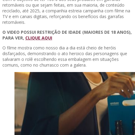
retornáveis ou que sejam feitas, em sua maioria, de conteúdo
reciclado, até 2025, a companhia estreia campanha com filme na
TV e em canais digitais, reforçando os benefícios das garrafas
retornáveis.
O VIDEO POSSUI RESTRIÇÃO DE IDADE (MAIORES DE 18 ANOS),
PARA VER,
CLIQUE AQUI
O filme mostra como nosso dia a dia está cheio de heróis
disfarçados, demonstrando o ato heroico das personagens que
salvaram o rolê escolhendo essa embalagem em situações
comuns, como no churrasco com a galera.