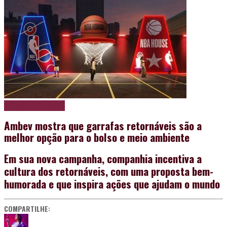
Cerveja
Papo de boteco
Ambev mostra que garrafas retornáveis são a
melhor opção para o bolso e meio ambiente
Em sua nova campanha, companhia incentiva a
cultura dos retornáveis, com uma proposta bem-
humorada e que inspira ações que ajudam o mundo
COMPARTILHE: