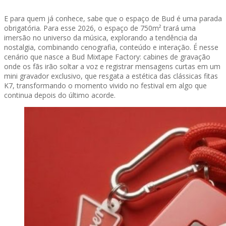
E para quem já conhece, sabe que o espaço de Bud é uma parada
obrigatória. Para esse 2026, o espaço de 750m² trará uma
imersão no universo da música, explorando a tendência da
nostalgia, combinando cenografia, conteúdo e interação. É nesse
cenário que nasce a Bud Mixtape Factory: cabines de gravação
onde os fãs irão soltar a voz e registrar mensagens curtas em um
mini gravador exclusivo, que resgata a estética das clássicas fitas
K7, transformando o momento vivido no festival em algo que
continua depois do último acorde.