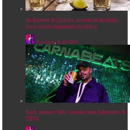
Dia Nacional da Cachaça, aprenda curiosidades
dessa bebida tipicamente brasileira
Livia Alves
,
13/09/2023
Beats anuncia Pedro Sampaio como Embaixador do
FERVO.