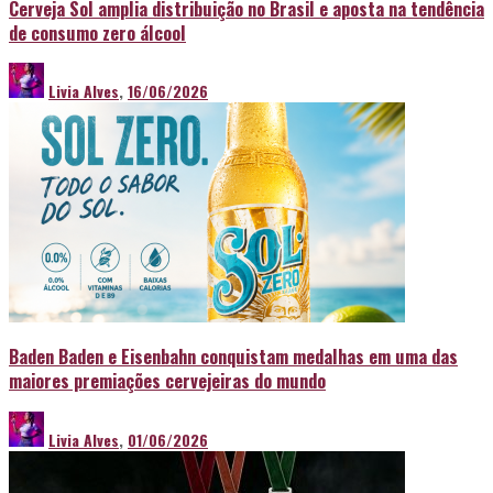
Cerveja Sol amplia distribuição no Brasil e aposta na tendência
de consumo zero álcool
Livia Alves
,
16/06/2026
Baden Baden e Eisenbahn conquistam medalhas em uma das
maiores premiações cervejeiras do mundo
Livia Alves
,
01/06/2026