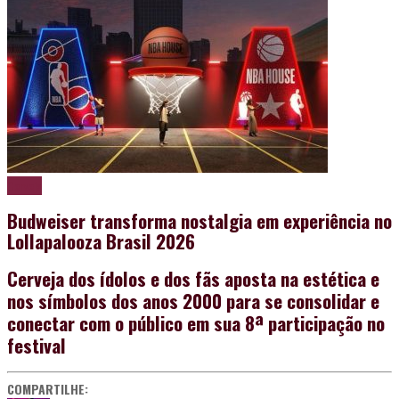
Cerveja
Budweiser transforma nostalgia em experiência no
Lollapalooza Brasil 2026
Cerveja dos ídolos e dos fãs aposta na estética e
nos símbolos dos anos 2000 para se consolidar e
conectar com o público em sua 8ª participação no
festival
COMPARTILHE: