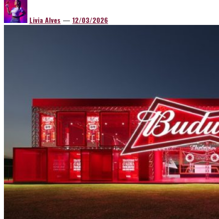
Livia Alves
—
12/03/2026