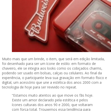
Muito mais que um brinde, o item, que será em edição limitada,
foi desenhado para ser um ícone de estilo: em formato de
chaveiro, ele se integra aos looks como os cobiçados charms,
podendo ser usado em bolsas, calças ou celulares. Ao final da
experiência, o participante leva sua gravação em formato físico e
digital, um acessório que une a estética dos anos 2000 com a
tecnologia de hoje para ser revivido no repeat.
“Estamos muito atentos ao que move os fãs hoje.
Existe um amor declarado pela estética e pelos
ícones culturais dos anos 90 e 2000, que voltaram
com força total. Trouxemos essa tendência para