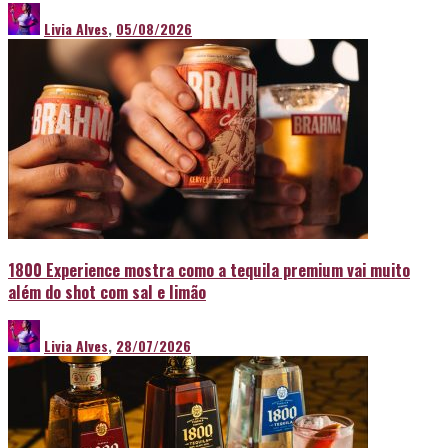
Livia Alves
,
05/08/2026
1800 Experience mostra como a tequila premium vai muito
além do shot com sal e limão
Livia Alves
,
28/07/2026