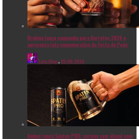
Brahma lança campanha para Barretos 2026 e
apresenta lata comemorativa da Festa do Peão
Livia Alves
,
05/08/2026
Ambev lança Spaten PRO: cerveja sem álcool com