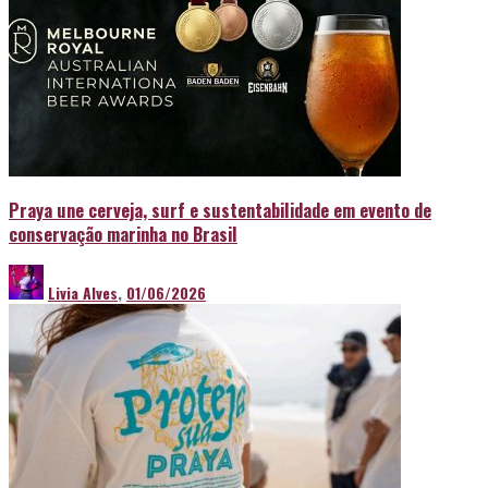
Praya une cerveja, surf e sustentabilidade em evento de
conservação marinha no Brasil
Livia Alves
,
01/06/2026