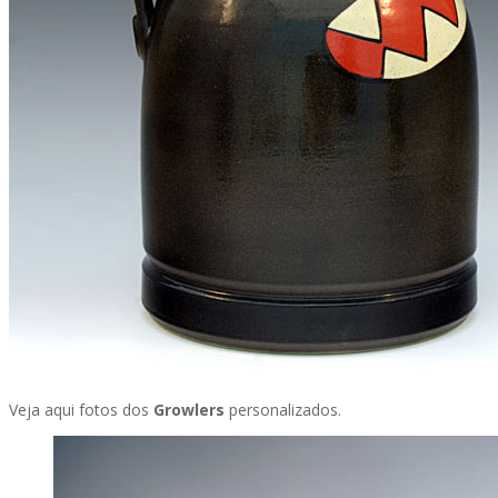
Veja aqui fotos dos
Growlers
personalizados.