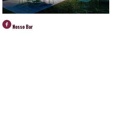
Nosso Bar