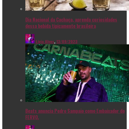
Dia Nacional da Cachaça, aprenda curiosidades
dessa bebida tipicamente brasileira
Livia Alves
,
13/09/2023
Beats anuncia Pedro Sampaio como Embaixador do
FERVO.