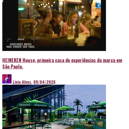
HEINEKEN House, primeira casa de experiências da marca em
São Paulo.
Livia Alves
,
09/04/2026