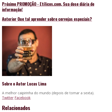
Próximo
PROMOÇÃO - Etílicos.com, Sua dose diária de
informação!
Anterior
Que tal aprender sobre cervejas especiais?
Sobre o Autor
Lucas Lima
A melhor caipirinha do mundo (depois de tomar a sexta).
Twitter
Facebook
Relacionados