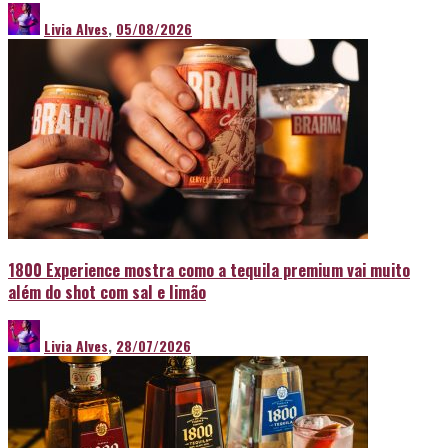
Livia Alves
,
05/08/2026
1800 Experience mostra como a tequila premium vai muito
além do shot com sal e limão
Livia Alves
,
28/07/2026