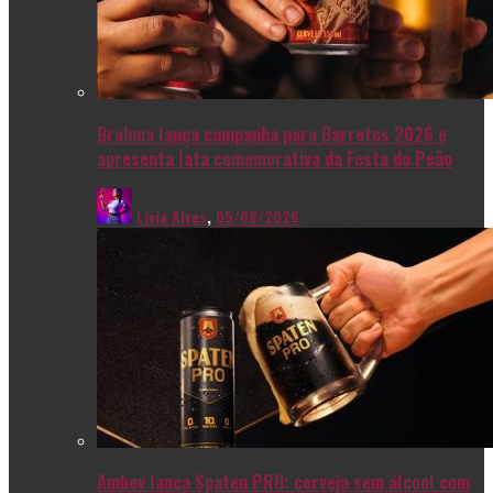
Brahma lança campanha para Barretos 2026 e
apresenta lata comemorativa da Festa do Peão
Livia Alves
,
05/08/2026
Ambev lança Spaten PRO: cerveja sem álcool com