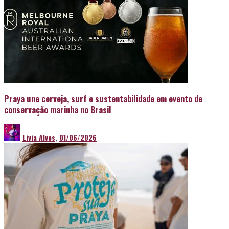
Praya une cerveja, surf e sustentabilidade em evento de
conservação marinha no Brasil
Livia Alves
,
01/06/2026