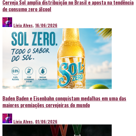
Cerveja Sol amplia distribuição no Brasil e aposta na tendência
de consumo zero álcool
Livia Alves
,
16/06/2026
Baden Baden e Eisenbahn conquistam medalhas em uma das
maiores premiações cervejeiras do mundo
Livia Alves
,
01/06/2026