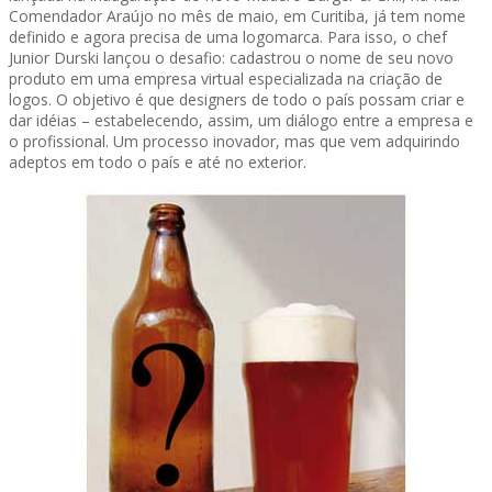
Comendador Araújo no mês de maio, em Curitiba, já tem nome
definido e agora precisa de uma logomarca. Para isso, o chef
Junior Durski lançou o desafio: cadastrou o nome de seu novo
produto em uma empresa virtual especializada na criação de
logos. O objetivo é que designers de todo o país possam criar e
dar idéias – estabelecendo, assim, um diálogo entre a empresa e
o profissional. Um processo inovador, mas que vem adquirindo
adeptos em todo o país e até no exterior.