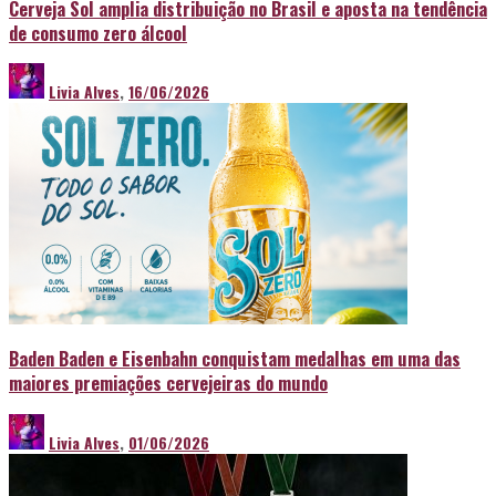
Cerveja Sol amplia distribuição no Brasil e aposta na tendência
de consumo zero álcool
Livia Alves
,
16/06/2026
Baden Baden e Eisenbahn conquistam medalhas em uma das
maiores premiações cervejeiras do mundo
Livia Alves
,
01/06/2026