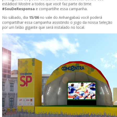
estádios! Mostre a todos que você faz parte do time
#SouDeResponsa
e compartilhe essa campanha.
No sábado, dia
15/06
no vale do Anhangabaú você poderá
compartilhar essa campanha assistindo o jogo da nossa Seleção
por um telão gigante que será instalado no local.