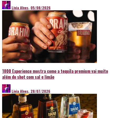
Livia Alves
,
05/08/2026
1800 Experience mostra como a tequila premium vai muito
além do shot com sal e limão
Livia Alves
,
28/07/2026