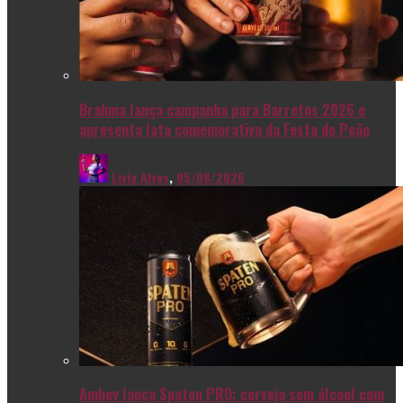
Brahma lança campanha para Barretos 2026 e
apresenta lata comemorativa da Festa do Peão
Livia Alves
,
05/08/2026
Ambev lança Spaten PRO: cerveja sem álcool com