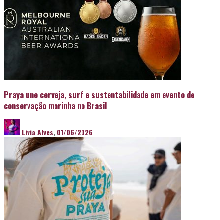
Praya une cerveja, surf e sustentabilidade em evento de
conservação marinha no Brasil
Livia Alves
,
01/06/2026