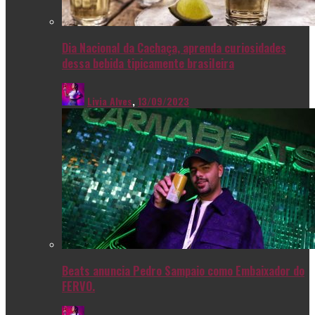
Dia Nacional da Cachaça, aprenda curiosidades
dessa bebida tipicamente brasileira
Livia Alves
,
13/09/2023
Beats anuncia Pedro Sampaio como Embaixador do
FERVO.