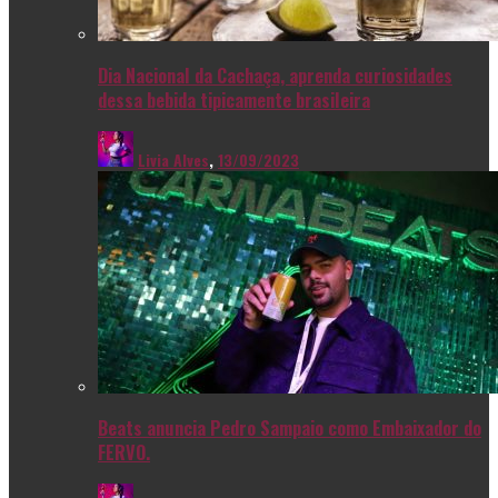
Dia Nacional da Cachaça, aprenda curiosidades
dessa bebida tipicamente brasileira
Livia Alves
,
13/09/2023
Beats anuncia Pedro Sampaio como Embaixador do
FERVO.