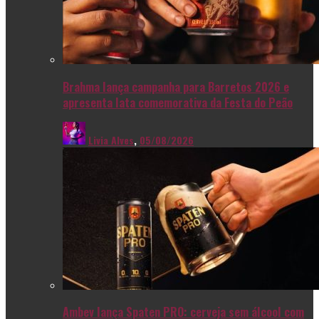
Brahma lança campanha para Barretos 2026 e
apresenta lata comemorativa da Festa do Peão
Livia Alves
,
05/08/2026
Ambev lança Spaten PRO: cerveja sem álcool com