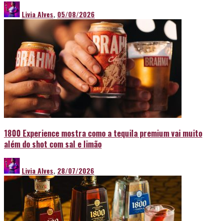
Livia Alves
,
05/08/2026
1800 Experience mostra como a tequila premium vai muito
além do shot com sal e limão
Livia Alves
,
28/07/2026