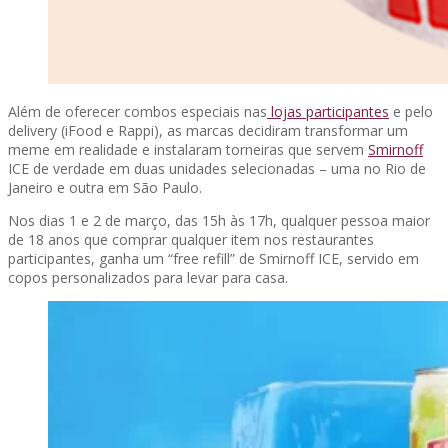
Além de oferecer combos especiais nas
lojas participantes
e pelo
delivery (iFood e Rappi), as marcas decidiram transformar um
meme em realidade e instalaram torneiras que servem
Smirnoff
ICE de verdade em duas unidades selecionadas – uma no Rio de
Janeiro e outra em São Paulo.
Nos dias 1 e 2 de março, das 15h às 17h, qualquer pessoa maior
de 18 anos que comprar qualquer item nos restaurantes
participantes, ganha um “free refill” de Smirnoff ICE, servido em
copos personalizados para levar para casa.