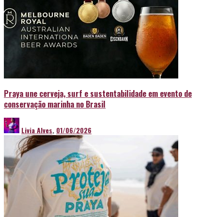
Praya une cerveja, surf e sustentabilidade em evento de
conservação marinha no Brasil
Livia Alves
,
01/06/2026