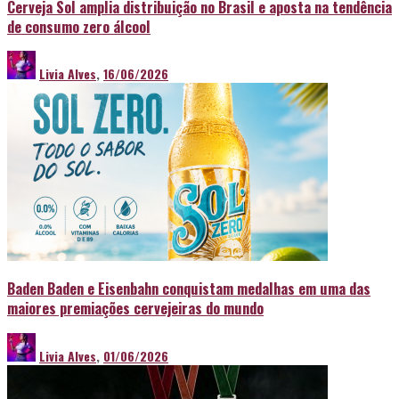
Cerveja Sol amplia distribuição no Brasil e aposta na tendência
de consumo zero álcool
Livia Alves
,
16/06/2026
Baden Baden e Eisenbahn conquistam medalhas em uma das
maiores premiações cervejeiras do mundo
Livia Alves
,
01/06/2026