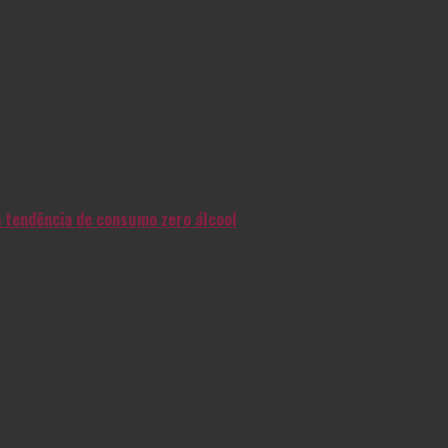
na tendência de consumo zero álcool