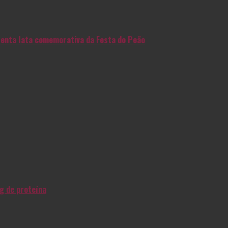
enta lata comemorativa da Festa do Peão
g de proteína