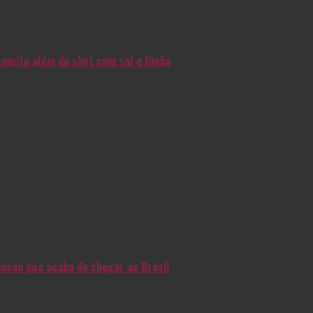
muito além do shot com sal e limão
nson que acaba de chegar ao Brasil