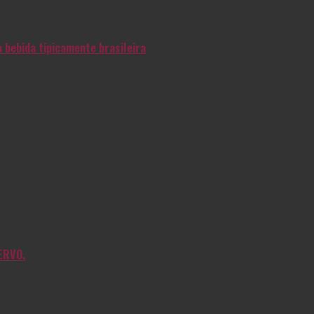
 bebida tipicamente brasileira
ERVO.