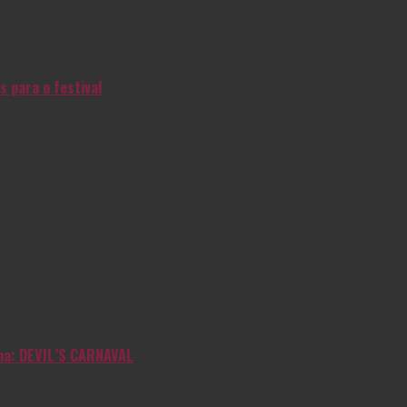
s para o festival
inha: DEVIL’S CARNAVAL