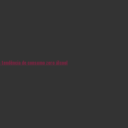
na tendência de consumo zero álcool