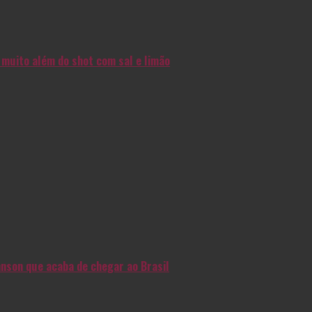
muito além do shot com sal e limão
nson que acaba de chegar ao Brasil