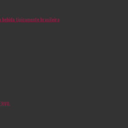
 bebida tipicamente brasileira
ERVO.