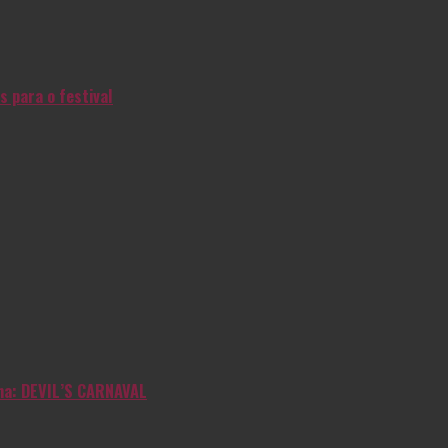
s para o festival
inha: DEVIL’S CARNAVAL