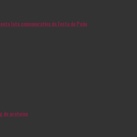
enta lata comemorativa da Festa do Peão
g de proteína