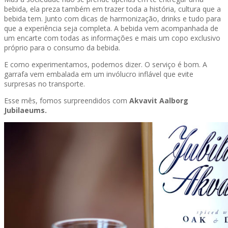
bebida, ela preza também em trazer toda a história, cultura que a
bebida tem. Junto com dicas de harmonização, drinks e tudo para
que a experiência seja completa. A bebida vem acompanhada de
um encarte com todas as informações e mais um copo exclusivo
próprio para o consumo da bebida.
E como experimentamos, podemos dizer. O serviço é bom. A
garrafa vem embalada em um invólucro inflável que evite
surpresas no transporte.
Esse mês, fomos surpreendidos com
Akvavit Aalborg
Jubilaeums.