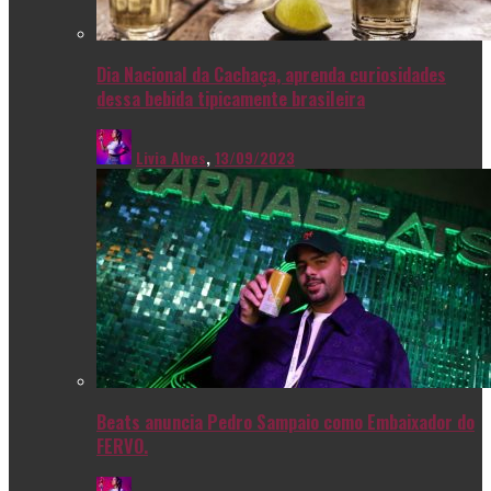
Dia Nacional da Cachaça, aprenda curiosidades
dessa bebida tipicamente brasileira
Livia Alves
,
13/09/2023
Beats anuncia Pedro Sampaio como Embaixador do
FERVO.