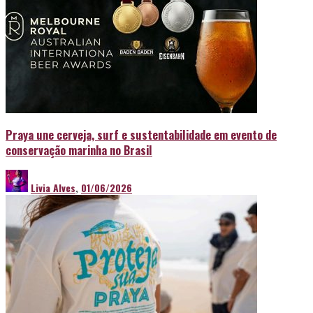
Praya une cerveja, surf e sustentabilidade em evento de
conservação marinha no Brasil
Livia Alves
,
01/06/2026