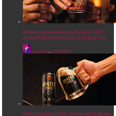
Brahma lança campanha para Barretos 2026 e
apresenta lata comemorativa da Festa do Peão
Livia Alves
,
05/08/2026
Ambev lança Spaten PRO: cerveja sem álcool com