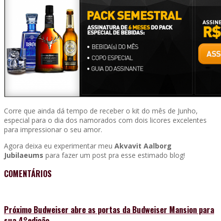
Corre que ainda dá tempo de receber o kit do mês de Junho,
especial para o dia dos namorados com dois licores excelentes
para impressionar o seu amor.
Agora deixa eu experimentar meu
Akvavit Aalborg
Jubilaeums
para fazer um post pra esse estimado blog!
COMENTÁRIOS
Próximo
Budweiser abre as portas da Budweiser Mansion para
sua 4°edição