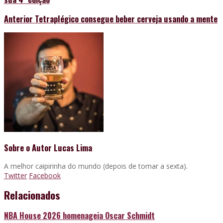
Anterior
Tetraplégico consegue beber cerveja usando a mente
Sobre o Autor
Lucas Lima
A melhor caipirinha do mundo (depois de tomar a sexta).
Twitter
Facebook
Relacionados
NBA House 2026 homenageia Oscar Schmidt