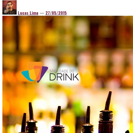
Lucas Lima
—
27/05/2015