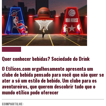
Papo de boteco
Quer conhecer bebidas? Sociedade do Drink
O Etílicos.com orgulhosamente apresenta um
clube de bebida pensado para você que não quer se
ater a só um estilo de bebido. Um clube para os
aventureiros, que querem descobrir tudo que o
mundo etílico pode oferecer
COMPARTILHE: