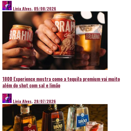
Livia Alves
,
05/08/2026
1800 Experience mostra como a tequila premium vai muito
além do shot com sal e limão
Livia Alves
,
28/07/2026