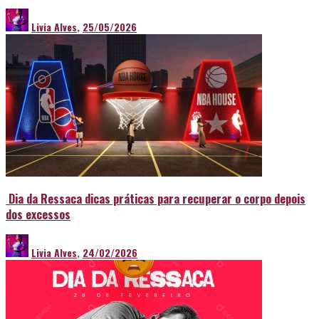
Livia Alves
,
25/05/2026
Dia da Ressaca dicas práticas para recuperar o corpo depois
dos excessos
Livia Alves
,
24/02/2026