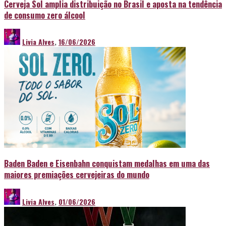
Cerveja Sol amplia distribuição no Brasil e aposta na tendência
de consumo zero álcool
Livia Alves
,
16/06/2026
Baden Baden e Eisenbahn conquistam medalhas em uma das
maiores premiações cervejeiras do mundo
Livia Alves
,
01/06/2026