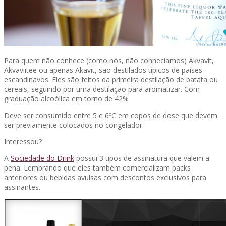
Para quem não conhece (como nós, não conheciamos) Akvavit,
Akvaviitee ou apenas Akavit, são destilados típicos de países
escandinavos. Eles são feitos da primeira destilação de batata ou
cereais, seguindo por uma destilação para aromatizar. Com
graduação alcoólica em torno de 42%
Deve ser consumido entre 5 e 6ºC em copos de dose que devem
ser previamente colocados no congelador.
Interessou?
A
Sociedade do Drink
possui 3 tipos de assinatura que valem a
pena. Lembrando que eles também comercializam packs
anteriores ou bebidas avulsas com descontos exclusivos para
assinantes.