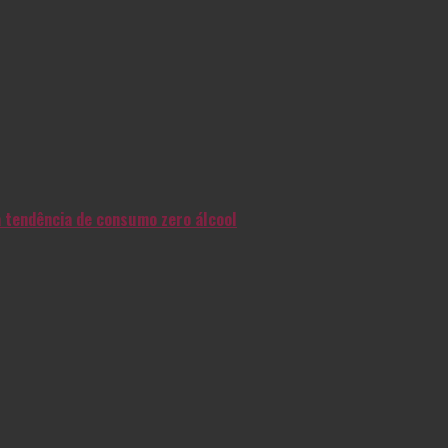
na tendência de consumo zero álcool