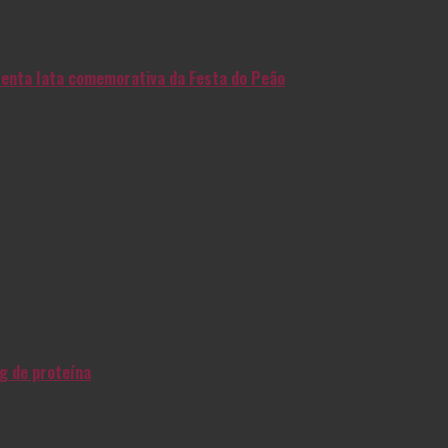
enta lata comemorativa da Festa do Peão
g de proteína