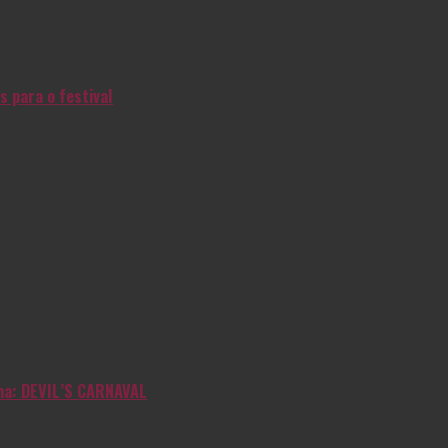
s para o festival
inha: DEVIL’S CARNAVAL