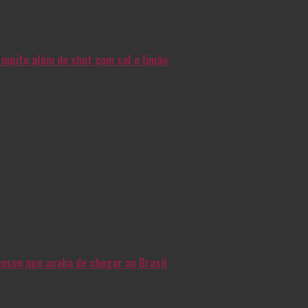
muito além do shot com sal e limão
nson que acaba de chegar ao Brasil