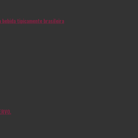
 bebida tipicamente brasileira
ERVO.