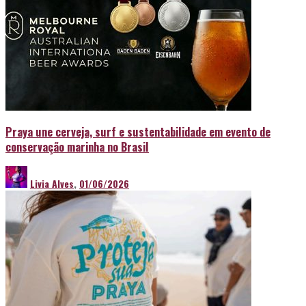
Praya une cerveja, surf e sustentabilidade em evento de
conservação marinha no Brasil
Livia Alves
,
01/06/2026