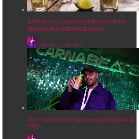
Dia Nacional da Cachaça, aprenda curiosidades
dessa bebida tipicamente brasileira
Livia Alves
,
13/09/2023
Beats anuncia Pedro Sampaio como Embaixador do
FERVO.