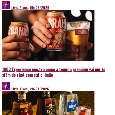
Livia Alves
,
05/08/2026
1800 Experience mostra como a tequila premium vai muito
além do shot com sal e limão
Livia Alves
,
28/07/2026