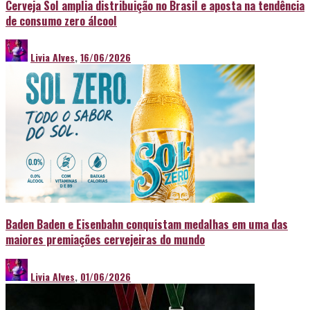
Cerveja Sol amplia distribuição no Brasil e aposta na tendência
de consumo zero álcool
Livia Alves
,
16/06/2026
Baden Baden e Eisenbahn conquistam medalhas em uma das
maiores premiações cervejeiras do mundo
Livia Alves
,
01/06/2026