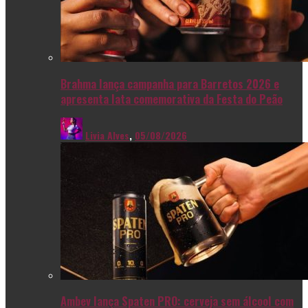
Brahma lança campanha para Barretos 2026 e
apresenta lata comemorativa da Festa do Peão
Livia Alves
,
05/08/2026
Ambev lança Spaten PRO: cerveja sem álcool com