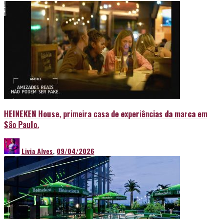
HEINEKEN House, primeira casa de experiências da marca em
São Paulo.
Livia Alves
,
09/04/2026