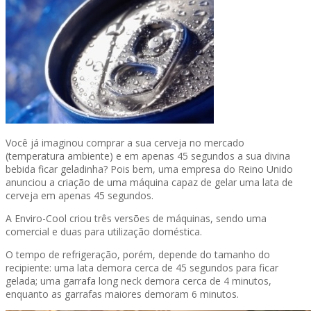
Você já imaginou comprar a sua cerveja no mercado
(temperatura ambiente) e em apenas 45 segundos a sua divina
bebida ficar geladinha? Pois bem, uma empresa do Reino Unido
anunciou a criação de uma máquina capaz de gelar uma lata de
cerveja em apenas 45 segundos.
A Enviro-Cool criou três versões de máquinas, sendo uma
comercial e duas para utilização doméstica.
O tempo de refrigeração, porém, depende do tamanho do
recipiente: uma lata demora cerca de 45 segundos para ficar
gelada; uma garrafa long neck demora cerca de 4 minutos,
enquanto as garrafas maiores demoram 6 minutos.