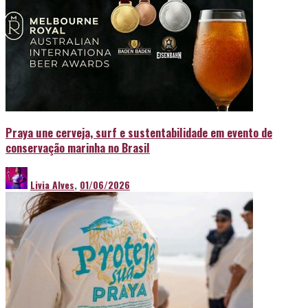
Praya une cerveja, surf e sustentabilidade em evento de
conservação marinha no Brasil
Livia Alves
,
01/06/2026