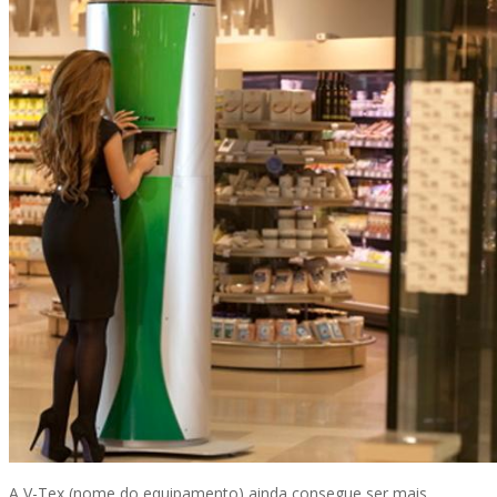
A V-Tex (nome do equipamento) ainda consegue ser mais