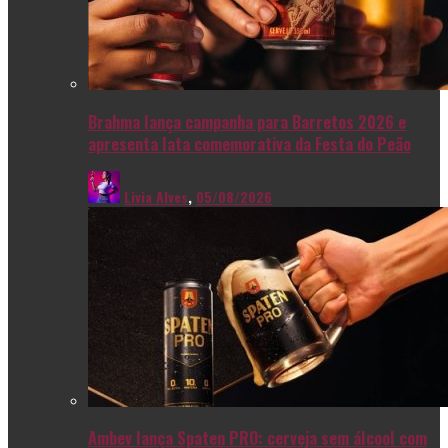
Brahma lança campanha para Barretos 2026 e
apresenta lata comemorativa da Festa do Peão
Livia Alves
,
05/08/2026
Ambev lança Spaten PRO: cerveja sem álcool com