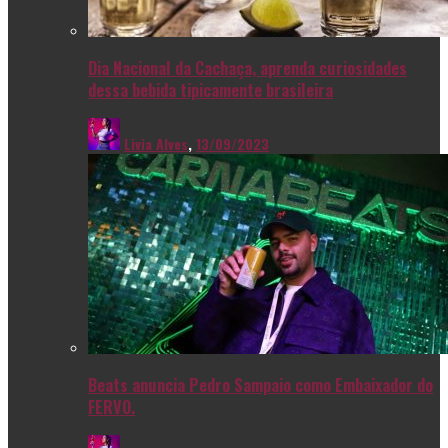
Dia Nacional da Cachaça, aprenda curiosidades
dessa bebida tipicamente brasileira
Livia Alves
,
13/09/2023
Beats anuncia Pedro Sampaio como Embaixador do
FERVO.