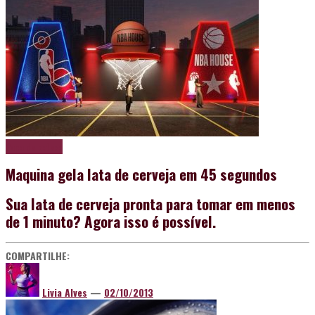
Papo de boteco
Maquina gela lata de cerveja em 45 segundos
Sua lata de cerveja pronta para tomar em menos
de 1 minuto? Agora isso é possível.
COMPARTILHE:
Livia Alves
—
02/10/2013