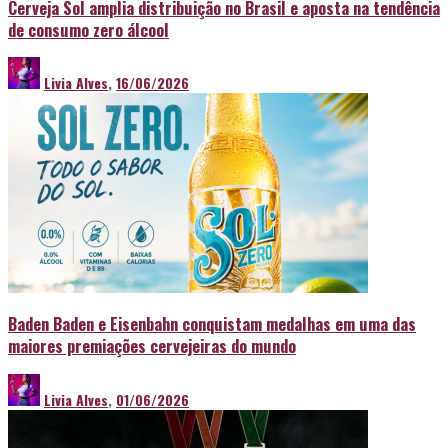
Cerveja Sol amplia distribuição no Brasil e aposta na tendência
de consumo zero álcool
Livia Alves
,
16/06/2026
Baden Baden e Eisenbahn conquistam medalhas em uma das
maiores premiações cervejeiras do mundo
Livia Alves
,
01/06/2026