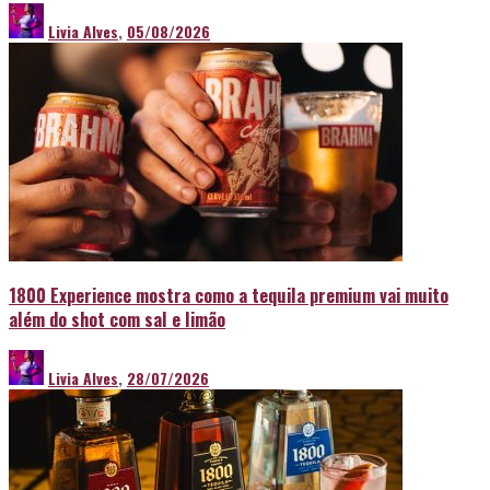
Livia Alves
,
05/08/2026
1800 Experience mostra como a tequila premium vai muito
além do shot com sal e limão
Livia Alves
,
28/07/2026