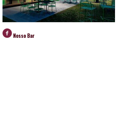
Nosso Bar