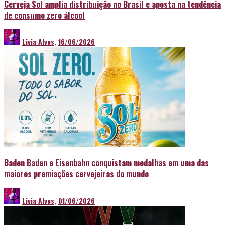
Cerveja Sol amplia distribuição no Brasil e aposta na tendência
de consumo zero álcool
Livia Alves
,
16/06/2026
Baden Baden e Eisenbahn conquistam medalhas em uma das
maiores premiações cervejeiras do mundo
Livia Alves
,
01/06/2026