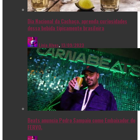
Dia Nacional da Cachaça, aprenda curiosidades
dessa bebida tipicamente brasileira
Livia Alves
,
13/09/2023
Beats anuncia Pedro Sampaio como Embaixador do
FERVO.