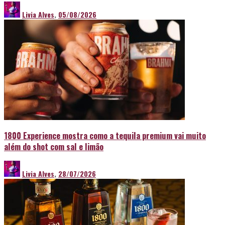
Livia Alves
,
05/08/2026
1800 Experience mostra como a tequila premium vai muito
além do shot com sal e limão
Livia Alves
,
28/07/2026