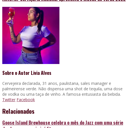
Sobre o Autor
Livia Alves
Cervejeira declarada, 31 anos, paulistana, sales manager e
palmeirense verde. Não dispensa uma shot de tequila, uma dose
de vodka ou uma taça de vinho. A famosa entusiasta da bebida.
Twitter
Facebook
Relacionados
Goose Island Brewhouse celebra o mês do Jazz com uma série