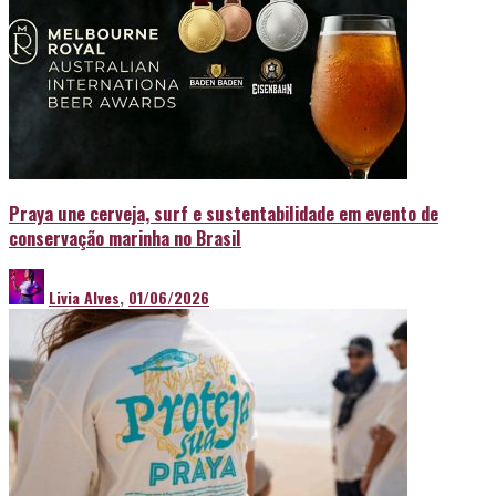
Praya une cerveja, surf e sustentabilidade em evento de
conservação marinha no Brasil
Livia Alves
,
01/06/2026