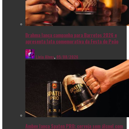
Brahma lança campanha para Barretos 2026 e
apresenta lata comemorativa da Festa do Peão
Livia Alves
,
05/08/2026
Ambev lança Spaten PRO: cerveja sem álcool com