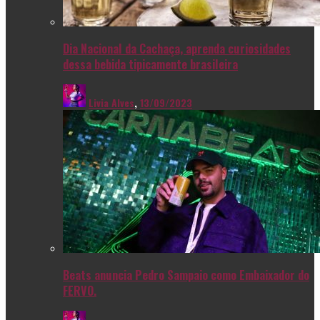
Dia Nacional da Cachaça, aprenda curiosidades
dessa bebida tipicamente brasileira
Livia Alves
,
13/09/2023
Beats anuncia Pedro Sampaio como Embaixador do
FERVO.