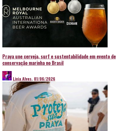
Praya une cerveja, surf e sustentabilidade em evento de
conservação marinha no Brasil
Livia Alves
,
01/06/2026