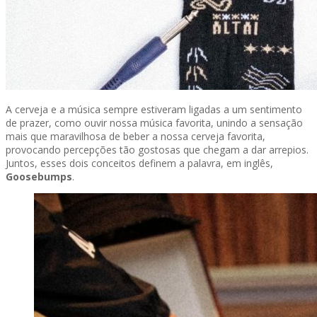
A cerveja e a música sempre estiveram ligadas a um sentimento
de prazer, como ouvir nossa música favorita, unindo a sensação
mais que maravilhosa de beber a nossa cerveja favorita,
provocando percepções tão gostosas que chegam a dar arrepios.
Juntos, esses dois conceitos definem a palavra, em inglês,
Goosebumps
.