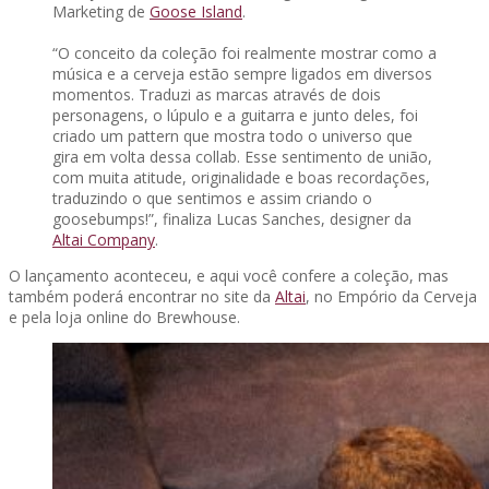
Marketing de
Goose Island
.
“O conceito da coleção foi realmente mostrar como a
música e a cerveja estão sempre ligados em diversos
momentos. Traduzi as marcas através de dois
personagens, o lúpulo e a guitarra e junto deles, foi
criado um pattern que mostra todo o universo que
gira em volta dessa collab. Esse sentimento de união,
com muita atitude, originalidade e boas recordações,
traduzindo o que sentimos e assim criando o
goosebumps!”, finaliza Lucas Sanches, designer da
Altai Company
.
O lançamento aconteceu, e aqui você confere a coleção, mas
também poderá encontrar no site da
Altai
, no Empório da Cerveja
e pela loja online do Brewhouse.