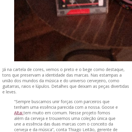
Já na cartela de cores, vemos o preto e o bege como destaque,
tons que preservam a identidade das marcas. Nas estampas a
união dos mundos da música e do universo cervejeiro, como
guitarras, raios e lúpulos. Detalhes que deixam as peças divertidas
e leves.
“Sempre buscamos unir forças com parceiros que
tenham uma essência parecida com a nossa. Goose e
Altai
tem muito em comum. Nesse projeto fomos
além da cerveja e trouxemos uma coleção única que
une a essência das duas marcas com o conceito da
cerveja e da música”, conta Thiago Leitão, gerente de