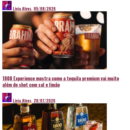
Livia Alves
,
05/08/2026
1800 Experience mostra como a tequila premium vai muito
além do shot com sal e limão
Livia Alves
,
28/07/2026