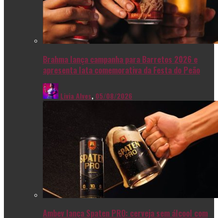
Brahma lança campanha para Barretos 2026 e
apresenta lata comemorativa da Festa do Peão
Livia Alves
,
05/08/2026
Ambev lança Spaten PRO: cerveja sem álcool com