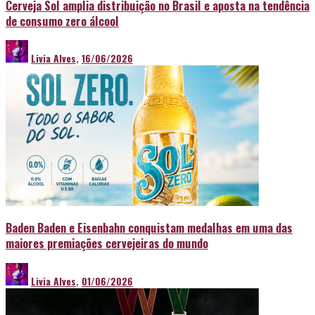
Cerveja Sol amplia distribuição no Brasil e aposta na tendência
de consumo zero álcool
Livia Alves
,
16/06/2026
Baden Baden e Eisenbahn conquistam medalhas em uma das
maiores premiações cervejeiras do mundo
Livia Alves
,
01/06/2026