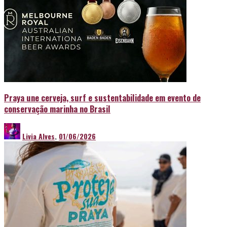
Praya une cerveja, surf e sustentabilidade em evento de
conservação marinha no Brasil
Livia Alves
,
01/06/2026