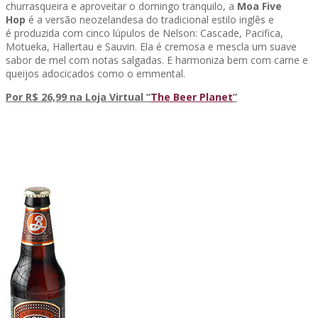
churrasqueira e aproveitar o domingo tranquilo, a
Moa Five
Hop
é a versão neozelandesa do tradicional estilo inglês e
é produzida com cinco lúpulos de Nelson: Cascade, Pacifica,
Motueka, Hallertau e Sauvin. Ela é cremosa e mescla um suave
sabor de mel com notas salgadas. E harmoniza bem com carne e
queijos adocicados como o emmental.
Por R$ 26,99 na Loja Virtual “
The Beer Planet
”