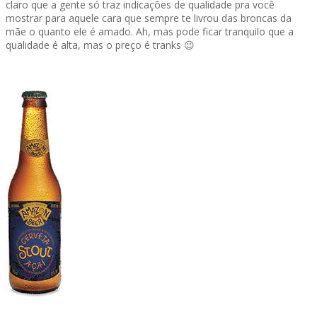
claro que a gente só traz indicações de qualidade pra você
mostrar para aquele cara que sempre te livrou das broncas da
mãe o quanto ele é amado. Ah, mas pode ficar tranquilo que a
qualidade é alta, mas o preço é tranks 😉