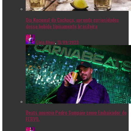
Dia Nacional da Cachaça, aprenda curiosidades
dessa bebida tipicamente brasileira
Livia Alves
,
13/09/2023
Beats anuncia Pedro Sampaio como Embaixador do
FERVO.