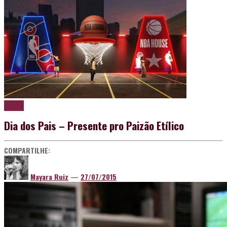
Cerveja
Dia dos Pais – Presente pro Paizão Etílico
COMPARTILHE:
Mayara Ruiz
—
27/07/2015