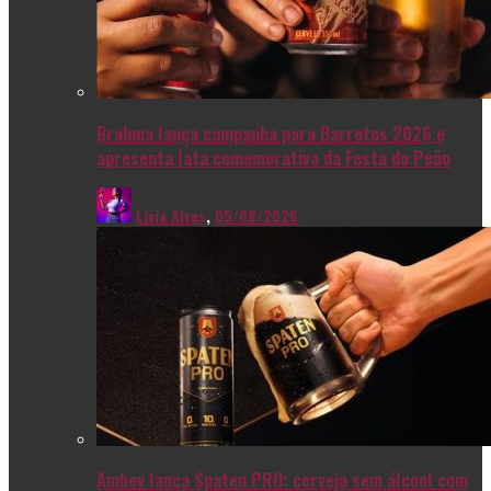
Brahma lança campanha para Barretos 2026 e
apresenta lata comemorativa da Festa do Peão
Livia Alves
,
05/08/2026
Ambev lança Spaten PRO: cerveja sem álcool com