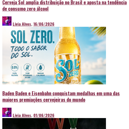
Cerveja Sol amplia distribuição no Brasil e aposta na tendência
de consumo zero álcool
Livia Alves
,
16/06/2026
Baden Baden e Eisenbahn conquistam medalhas em uma das
maiores premiações cervejeiras do mundo
Livia Alves
,
01/06/2026