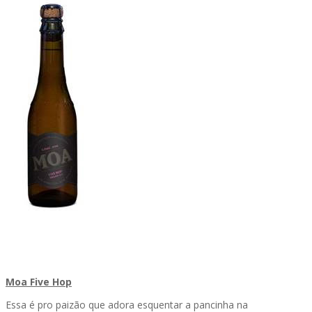
Moa Five Hop
Essa é pro paizão que adora esquentar a pancinha na