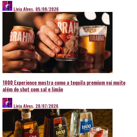
Livia Alves
,
05/08/2026
1800 Experience mostra como a tequila premium vai muito
além do shot com sal e limão
Livia Alves
,
28/07/2026