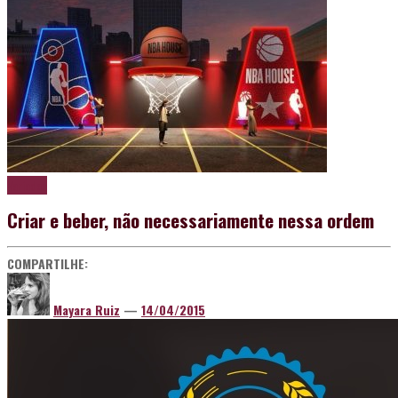
Variados
Criar e beber, não necessariamente nessa ordem
COMPARTILHE:
Mayara Ruiz
—
14/04/2015