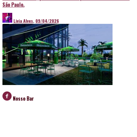
São Paulo.
Livia Alves
,
09/04/2026
Nosso Bar