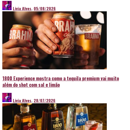
Livia Alves
,
05/08/2026
1800 Experience mostra como a tequila premium vai muito
além do shot com sal e limão
Livia Alves
,
28/07/2026