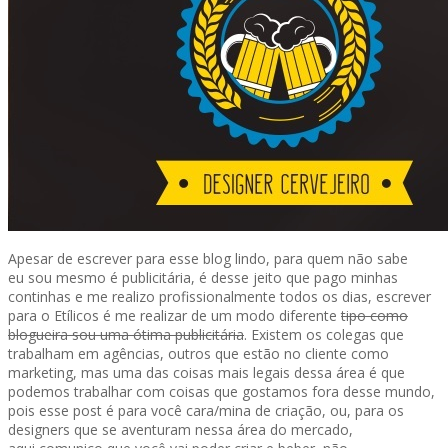
Apesar de escrever para esse blog lindo, para quem não sabe
eu sou mesmo é publicitária, é desse jeito que pago minhas
continhas e me realizo profissionalmente todos os dias, escrever
para o Etílicos é me realizar de um modo diferente
tipo como
blogueira sou uma ótima publicitária
. Existem os colegas que
trabalham em agências, outros que estão no cliente como
marketing, mas uma das coisas mais legais dessa área é que
podemos trabalhar com coisas que gostamos fora desse mundo,
pois esse post é para você cara/mina de criação, ou, para os
designers que se aventuram nessa área do mercado,