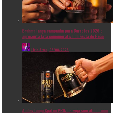
Brahma lança campanha para Barretos 2026 e
apresenta lata comemorativa da Festa do Peão
Livia Alves
,
05/08/2026
Ambev lança Spaten PRO: cerveja sem álcool com