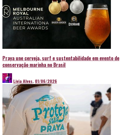
Praya une cerveja, surf e sustentabilidade em evento de
conservação marinha no Brasil
Livia Alves
,
01/06/2026