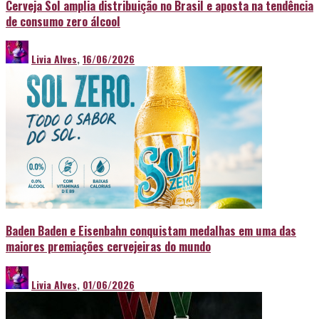
Cerveja Sol amplia distribuição no Brasil e aposta na tendência
de consumo zero álcool
Livia Alves
,
16/06/2026
Baden Baden e Eisenbahn conquistam medalhas em uma das
maiores premiações cervejeiras do mundo
Livia Alves
,
01/06/2026