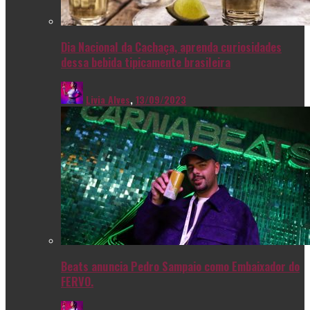
Dia Nacional da Cachaça, aprenda curiosidades
dessa bebida tipicamente brasileira
Livia Alves
,
13/09/2023
Beats anuncia Pedro Sampaio como Embaixador do
FERVO.