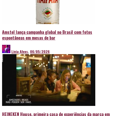
Amstel lança campanha global no Brasil com fotos
espontâneas em mesas de bar
Livia Alves
,
06/05/2026
HEINEKEN House, primeira casa de experiências da marca em