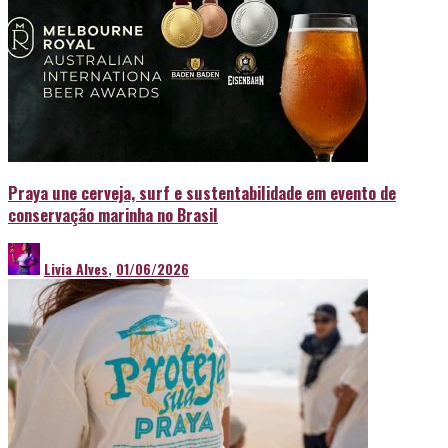
Praya une cerveja, surf e sustentabilidade em evento de
conservação marinha no Brasil
Livia Alves
,
01/06/2026