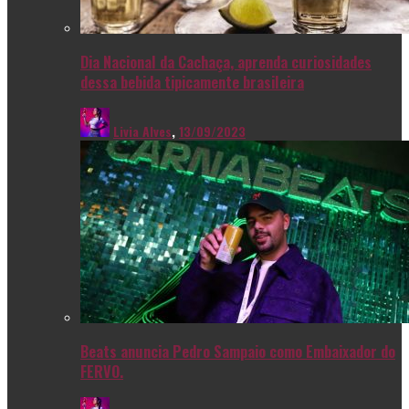
Dia Nacional da Cachaça, aprenda curiosidades
dessa bebida tipicamente brasileira
Livia Alves
,
13/09/2023
Beats anuncia Pedro Sampaio como Embaixador do
FERVO.