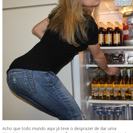
Acho que todo mundo aqui já teve o desprazer de dar uma