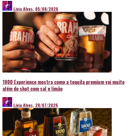
Livia Alves
,
05/08/2026
1800 Experience mostra como a tequila premium vai muito
além do shot com sal e limão
Livia Alves
,
28/07/2026