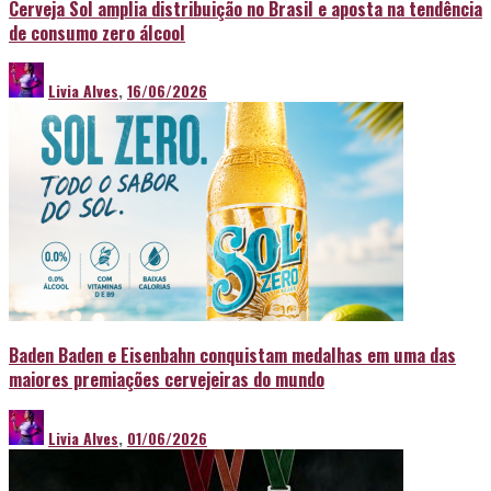
Cerveja Sol amplia distribuição no Brasil e aposta na tendência
de consumo zero álcool
Livia Alves
,
16/06/2026
Baden Baden e Eisenbahn conquistam medalhas em uma das
maiores premiações cervejeiras do mundo
Livia Alves
,
01/06/2026