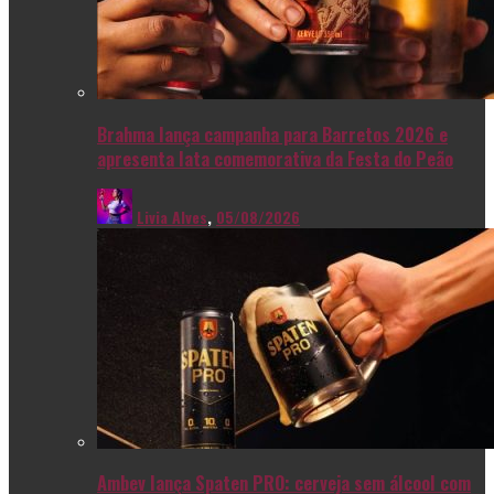
Brahma lança campanha para Barretos 2026 e
apresenta lata comemorativa da Festa do Peão
Livia Alves
,
05/08/2026
Ambev lança Spaten PRO: cerveja sem álcool com