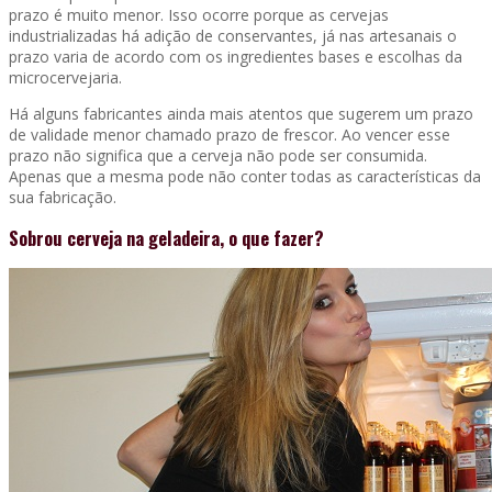
prazo é muito menor. Isso ocorre porque as cervejas
industrializadas há adição de conservantes, já nas artesanais o
prazo varia de acordo com os ingredientes bases e escolhas da
microcervejaria.
Há alguns fabricantes ainda mais atentos que sugerem um prazo
de validade menor chamado prazo de frescor. Ao vencer esse
prazo não significa que a cerveja não pode ser consumida.
Apenas que a mesma pode não conter todas as características da
sua fabricação.
Sobrou cerveja na geladeira, o que fazer?