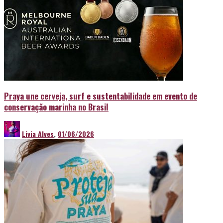
Praya une cerveja, surf e sustentabilidade em evento de
conservação marinha no Brasil
Livia Alves
,
01/06/2026