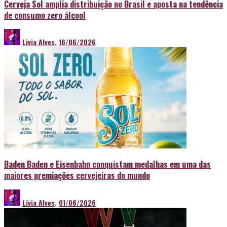
Cerveja Sol amplia distribuição no Brasil e aposta na tendência
de consumo zero álcool
Livia Alves
,
16/06/2026
Baden Baden e Eisenbahn conquistam medalhas em uma das
maiores premiações cervejeiras do mundo
Livia Alves
,
01/06/2026