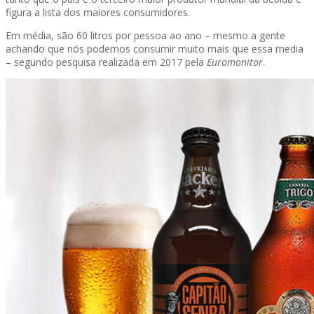
figura a lista dos maiores consumidores.
Em média, são 60 litros por pessoa ao ano – mesmo a gente
achando que nós podemos consumir muito mais que essa media
– segundo pesquisa realizada em 2017 pela
Euromonitor
.