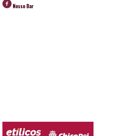
Nosso Bar