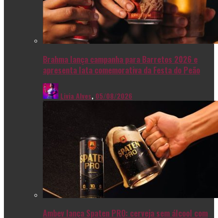
Brahma lança campanha para Barretos 2026 e
apresenta lata comemorativa da Festa do Peão
Livia Alves
,
05/08/2026
Ambev lança Spaten PRO: cerveja sem álcool com