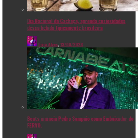
Dia Nacional da Cachaça, aprenda curiosidades
dessa bebida tipicamente brasileira
Livia Alves
,
13/09/2023
Beats anuncia Pedro Sampaio como Embaixador do
FERVO.