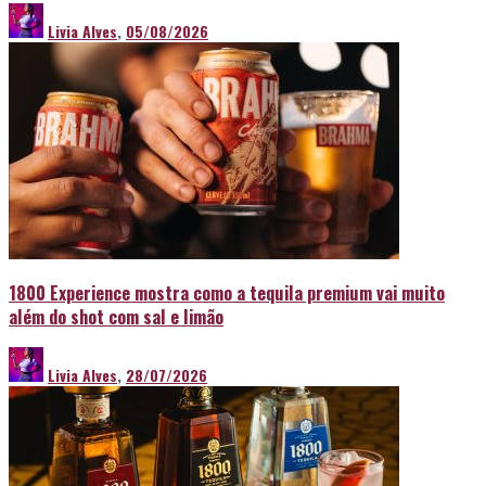
Livia Alves
,
05/08/2026
1800 Experience mostra como a tequila premium vai muito
além do shot com sal e limão
Livia Alves
,
28/07/2026