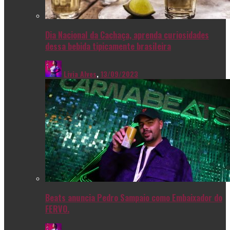
Dia Nacional da Cachaça, aprenda curiosidades
dessa bebida tipicamente brasileira
Livia Alves
,
13/09/2023
Beats anuncia Pedro Sampaio como Embaixador do
FERVO.