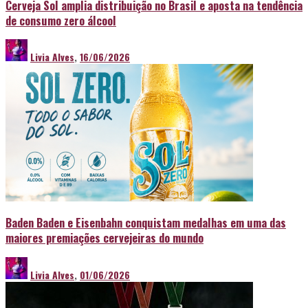
Cerveja Sol amplia distribuição no Brasil e aposta na tendência
de consumo zero álcool
Livia Alves
,
16/06/2026
Baden Baden e Eisenbahn conquistam medalhas em uma das
maiores premiações cervejeiras do mundo
Livia Alves
,
01/06/2026