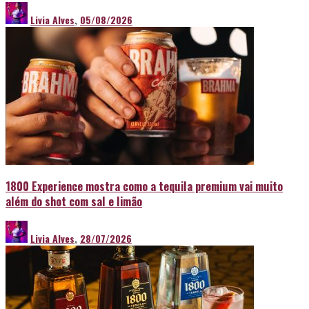
Livia Alves
,
05/08/2026
1800 Experience mostra como a tequila premium vai muito
além do shot com sal e limão
Livia Alves
,
28/07/2026