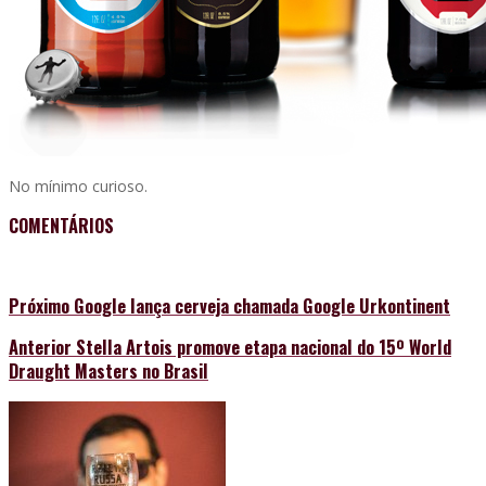
No mínimo curioso.
COMENTÁRIOS
Próximo
Google lança cerveja chamada Google Urkontinent
Anterior
Stella Artois promove etapa nacional do 15º World
Draught Masters no Brasil