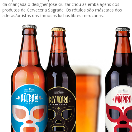
da criançada o designer José Guizar criou as embalagens dos
produtos da Cerveceria Sagrada. Os rótulos são máscaras dos
atletas/artistas das famosas luchas libres mexicanas.