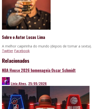
Sobre o Autor
Lucas Lima
A melhor caipirinha do mundo (depois de tomar a sexta).
Twitter
Facebook
Relacionados
NBA House 2026 homenageia Oscar Schmidt
Livia Alves
,
25/05/2026