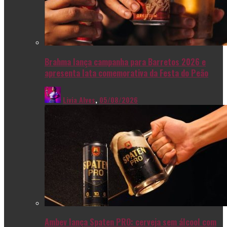
Brahma lança campanha para Barretos 2026 e
apresenta lata comemorativa da Festa do Peão
Livia Alves
,
05/08/2026
Ambev lança Spaten PRO: cerveja sem álcool com