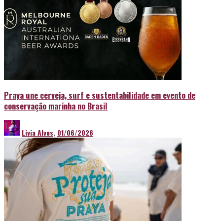
Praya une cerveja, surf e sustentabilidade em evento de
conservação marinha no Brasil
Livia Alves
,
01/06/2026