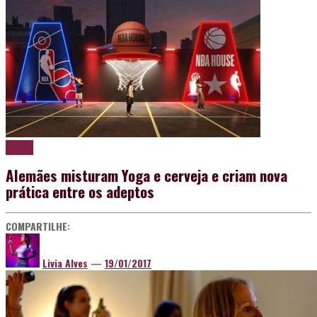
Cerveja
Alemães misturam Yoga e cerveja e criam nova
prática entre os adeptos
COMPARTILHE:
Livia Alves
—
19/01/2017