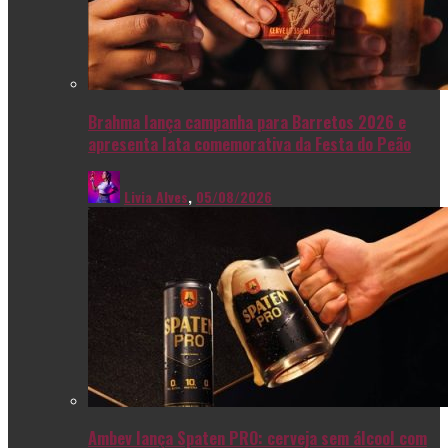
Brahma lança campanha para Barretos 2026 e
apresenta lata comemorativa da Festa do Peão
Livia Alves
,
05/08/2026
Ambev lança Spaten PRO: cerveja sem álcool com