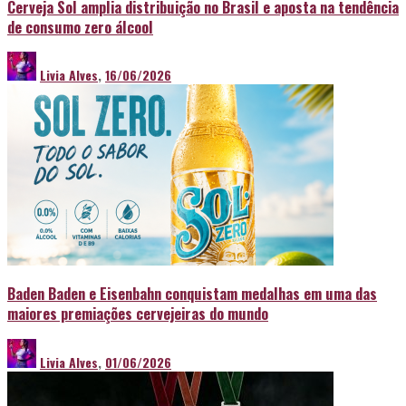
Cerveja Sol amplia distribuição no Brasil e aposta na tendência
de consumo zero álcool
Livia Alves
,
16/06/2026
Baden Baden e Eisenbahn conquistam medalhas em uma das
maiores premiações cervejeiras do mundo
Livia Alves
,
01/06/2026