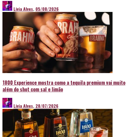
Livia Alves
,
05/08/2026
1800 Experience mostra como a tequila premium vai muito
além do shot com sal e limão
Livia Alves
,
28/07/2026