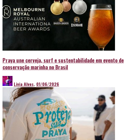
Praya une cerveja, surf e sustentabilidade em evento de
conservação marinha no Brasil
Livia Alves
,
01/06/2026