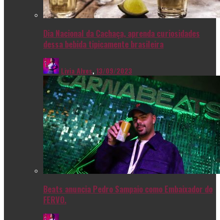
Dia Nacional da Cachaça, aprenda curiosidades
dessa bebida tipicamente brasileira
Livia Alves
,
13/09/2023
Beats anuncia Pedro Sampaio como Embaixador do
FERVO.