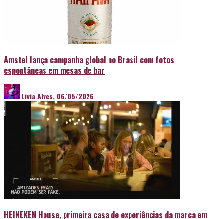
Amstel lança campanha global no Brasil com fotos
espontâneas em mesas de bar
Livia Alves
,
06/05/2026
HEINEKEN House, primeira casa de experiências da marca em