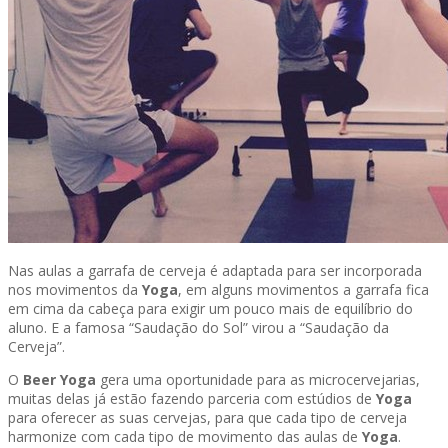
Nas aulas a garrafa de cerveja é adaptada para ser incorporada
nos movimentos da
Yoga
, em alguns movimentos a garrafa fica
em cima da cabeça para exigir um pouco mais de equilíbrio do
aluno. E a famosa “Saudação do Sol” virou a “Saudação da
Cerveja”.
O
Beer Yoga
gera uma oportunidade para as microcervejarias,
muitas delas já estão fazendo parceria com estúdios de
Yoga
para oferecer as suas cervejas, para que cada tipo de cerveja
harmonize com cada tipo de movimento das aulas de
Yoga
.