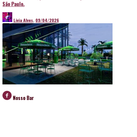
São Paulo.
Livia Alves
,
09/04/2026
Nosso Bar