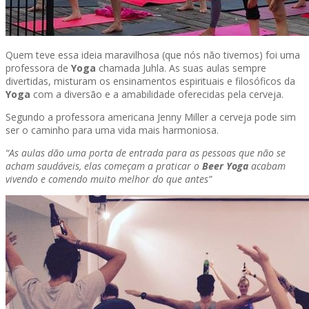
Quem teve essa ideia maravilhosa (que nós não tivemos) foi uma
professora de
Yoga
chamada Juhla. As suas aulas sempre
divertidas, misturam os ensinamentos espirituais e filosóficos da
Yoga
com a diversão e a amabilidade oferecidas pela cerveja.
Segundo a professora americana Jenny Miller a cerveja pode sim
ser o caminho para uma vida mais harmoniosa.
“As aulas dão uma porta de entrada para as pessoas que não se
acham saudáveis, elas começam a praticar o
Beer Yoga
acabam
vivendo e comendo muito melhor do que antes”