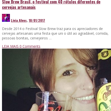
Slow Brew Brasil, o festival com 40 rótulos diferentes de
cervejas artesanais
Livia Alves
,
10/01/2017
Desde 2014 o Festival Slow Brew traz para os apreciadores de
cervejas artesanais uma festa que uni o útil ao agradável, comida,
pessoas bonitas, cervejeiros …
LEIA MAIS
0 Comments