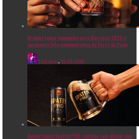
Brahma lança campanha para Barretos 2026 e
apresenta lata comemorativa da Festa do Peão
Livia Alves
,
05/08/2026
Ambev lança Spaten PRO: cerveja sem álcool com