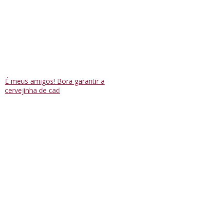
É meus amigos! Bora garantir a
cervejinha de cad