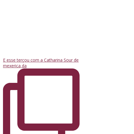
E esse terçou com a Catharina Sour de
mexerica da