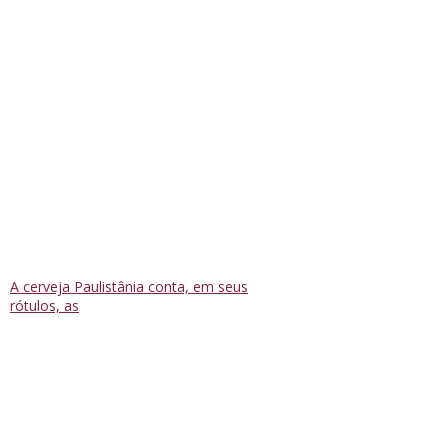
A cerveja Paulistânia conta, em seus
rótulos, as