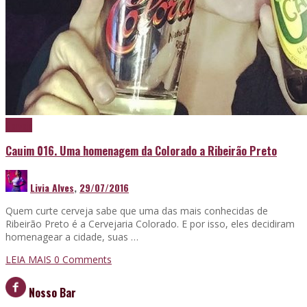
Cerveja
Cauim 016. Uma homenagem da Colorado a Ribeirão Preto
Livia Alves
,
29/07/2016
Quem curte cerveja sabe que uma das mais conhecidas de
Ribeirão Preto é a Cervejaria Colorado. E por isso, eles decidiram
homenagear a cidade, suas …
LEIA MAIS
0 Comments
Nosso Bar