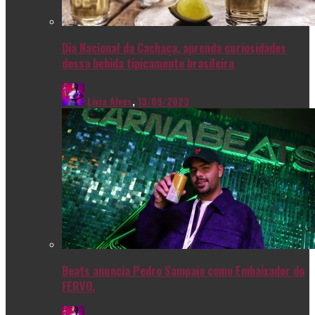
Dia Nacional da Cachaça, aprenda curiosidades
dessa bebida tipicamente brasileira
Livia Alves
,
13/09/2023
Beats anuncia Pedro Sampaio como Embaixador do
FERVO.