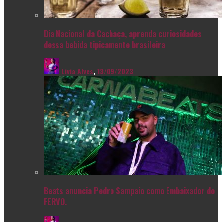
Dia Nacional da Cachaça, aprenda curiosidades
dessa bebida tipicamente brasileira
Livia Alves
,
13/09/2023
Beats anuncia Pedro Sampaio como Embaixador do
FERVO.