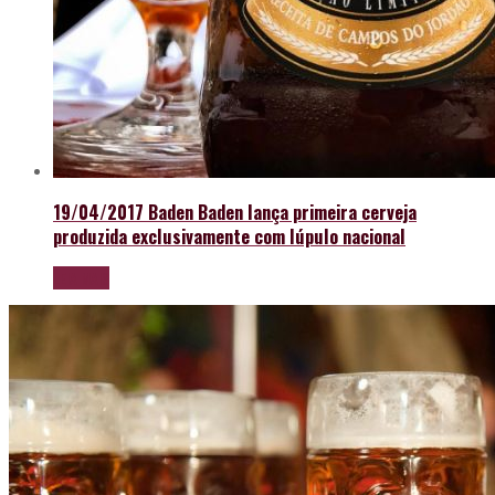
19/04/2017
Baden Baden lança primeira cerveja
produzida exclusivamente com lúpulo nacional
LEIA MAIS