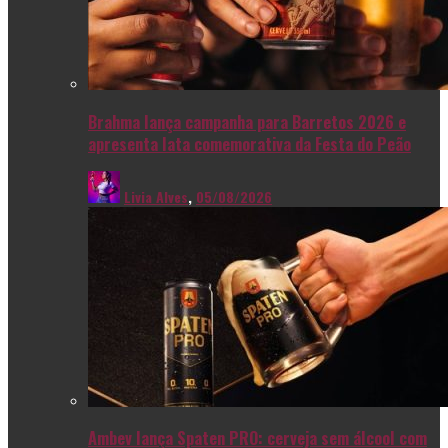
Brahma lança campanha para Barretos 2026 e
apresenta lata comemorativa da Festa do Peão
Livia Alves
,
05/08/2026
Ambev lança Spaten PRO: cerveja sem álcool com