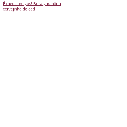
É meus amigos! Bora garantir a
cervejinha de cad