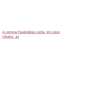
A cerveja Paulistânia conta, em seus
rótulos, as