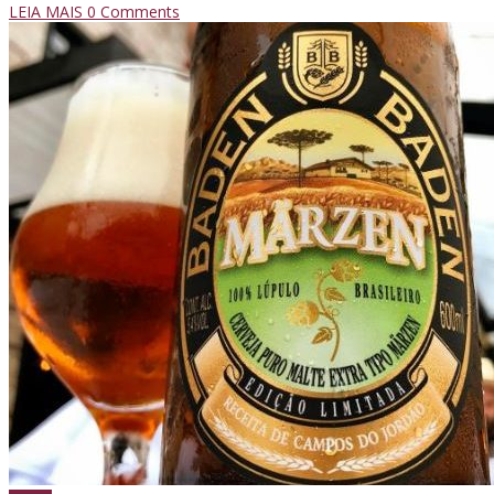
LEIA MAIS
0 Comments