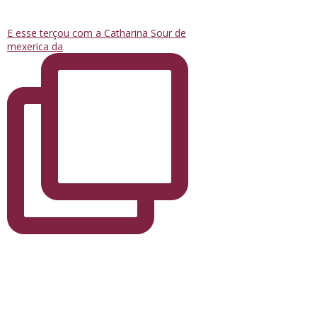
E esse terçou com a Catharina Sour de
mexerica da