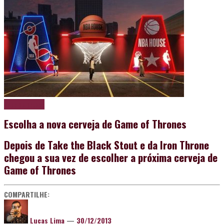
Papo de boteco
Escolha a nova cerveja de Game of Thrones
Depois de Take the Black Stout e da Iron Throne
chegou a sua vez de escolher a próxima cerveja de
Game of Thrones
COMPARTILHE:
Lucas Lima
—
30/12/2013