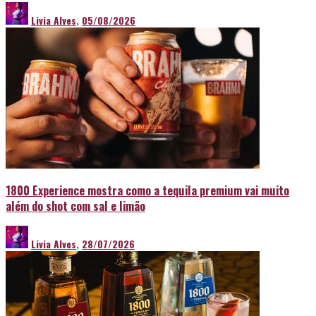
Livia Alves
,
05/08/2026
1800 Experience mostra como a tequila premium vai muito
além do shot com sal e limão
Livia Alves
,
28/07/2026