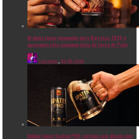
Brahma lança campanha para Barretos 2026 e
apresenta lata comemorativa da Festa do Peão
Livia Alves
,
05/08/2026
Ambev lança Spaten PRO: cerveja sem álcool com