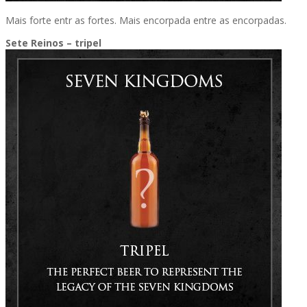
Mais forte entr as fortes. Mais encorpada entre as encorpadas.
Sete Reinos – tripel