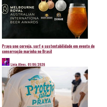
Praya une cerveja, surf e sustentabilidade em evento de
conservação marinha no Brasil
Livia Alves
,
01/06/2026