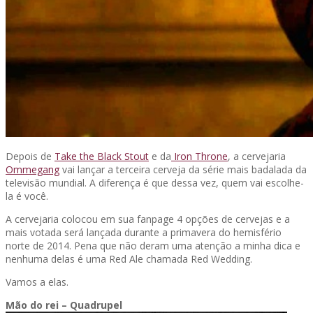
Depois de
Take the Black Stout
e da
Iron Throne
, a cervejaria
Ommegang
vai lançar a terceira cerveja da série mais badalada da
televisão mundial. A diferença é que dessa vez, quem vai escolhe-
la é você.
A cervejaria colocou em sua fanpage 4 opções de cervejas e a
mais votada será lançada durante a primavera do hemisfério
norte de 2014. Pena que não deram uma atenção a minha dica e
nenhuma delas é uma Red Ale chamada Red Wedding.
Vamos a elas.
Mão do rei – Quadrupel