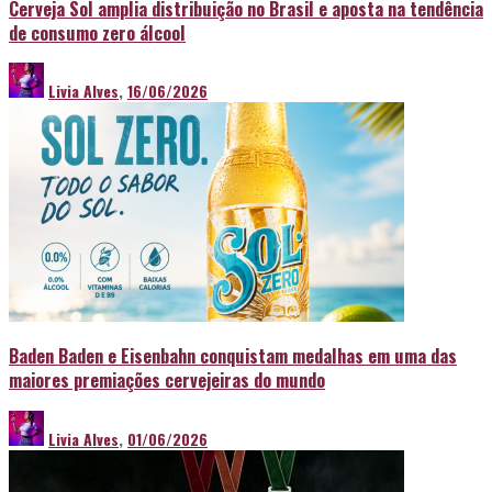
Cerveja Sol amplia distribuição no Brasil e aposta na tendência
de consumo zero álcool
Livia Alves
,
16/06/2026
Baden Baden e Eisenbahn conquistam medalhas em uma das
maiores premiações cervejeiras do mundo
Livia Alves
,
01/06/2026