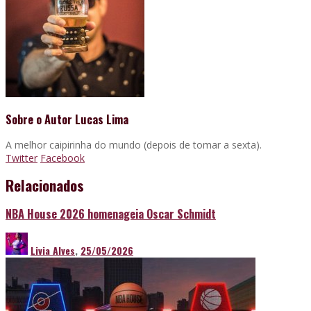
Sobre o Autor
Lucas Lima
A melhor caipirinha do mundo (depois de tomar a sexta).
Twitter
Facebook
Relacionados
NBA House 2026 homenageia Oscar Schmidt
Livia Alves
,
25/05/2026