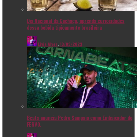
Dia Nacional da Cachaça, aprenda curiosidades
dessa bebida tipicamente brasileira
Livia Alves
,
13/09/2023
Beats anuncia Pedro Sampaio como Embaixador do
FERVO.