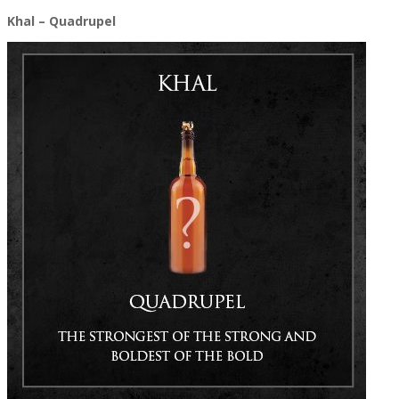
Khal – Quadrupel