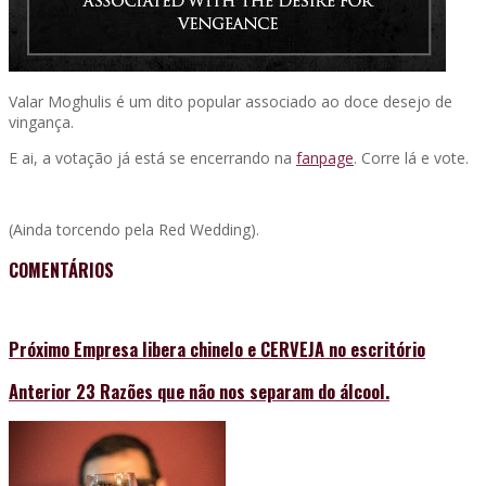
Valar Moghulis é um dito popular associado ao doce desejo de
vingança.
E ai, a votação já está se encerrando na
fanpage
. Corre lá e vote.
(Ainda torcendo pela Red Wedding).
COMENTÁRIOS
Próximo
Empresa libera chinelo e CERVEJA no escritório
Anterior
23 Razões que não nos separam do álcool.