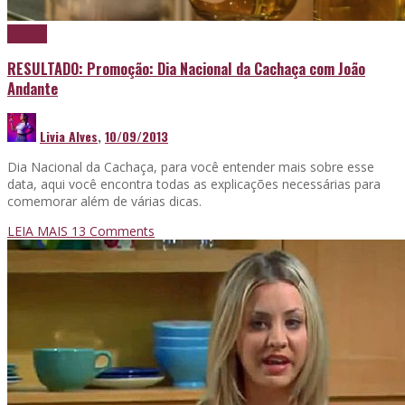
Cachaça
RESULTADO: Promoção: Dia Nacional da Cachaça com João
Andante
Livia Alves
,
10/09/2013
Dia Nacional da Cachaça, para você entender mais sobre esse
data, aqui você encontra todas as explicações necessárias para
comemorar além de várias dicas.
LEIA MAIS
13
Comments