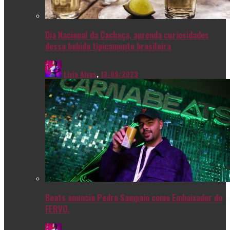
Dia Nacional da Cachaça, aprenda curiosidades
dessa bebida tipicamente brasileira
Livia Alves
,
13/09/2023
Beats anuncia Pedro Sampaio como Embaixador do
FERVO.