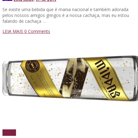
Se existe uma bebida que é mania nacional e também adorada
pelos nossos amigos gringos é a nossa cachaça, mas eu estou
falando de cachaça …
LEIA MAIS
0 Comments
Cachaça