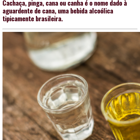
Cachaça, pinga, cana ou canha é o nome dado à
aguardente de cana, uma bebida alcoólica
tipicamente brasileira.