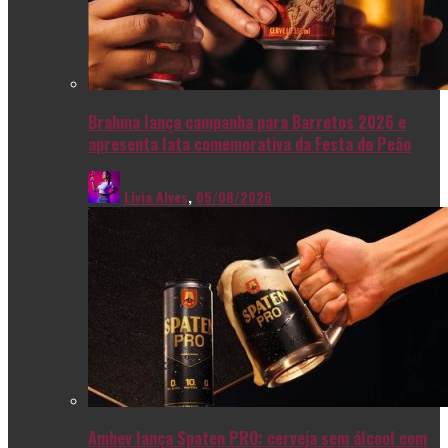
Brahma lança campanha para Barretos 2026 e
apresenta lata comemorativa da Festa do Peão
Livia Alves
,
05/08/2026
Ambev lança Spaten PRO: cerveja sem álcool com