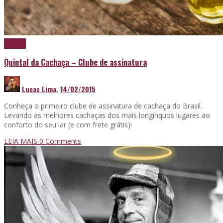
Cachaça
Quintal da Cachaça – Clube de assinatura
Lucas Lima
,
14/02/2015
Conheça o primeiro clube de assinatura de cachaça do Brasil.
Levando as melhores cachaças dos mais longínquos lugares ao
conforto do seu lar (e com frete grátis)!
LEIA MAIS
0 Comments