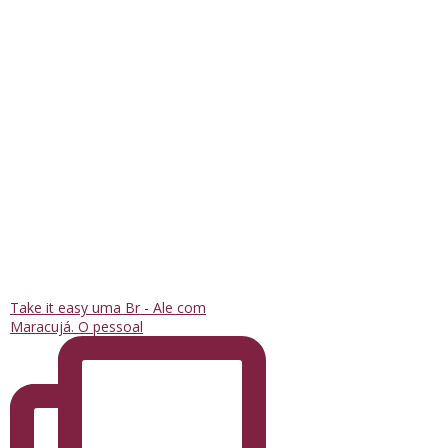
Take it easy uma Br - Ale com
Maracujá. O pessoal