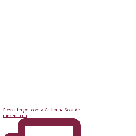
E esse terçou com a Catharina Sour de
mexerica da