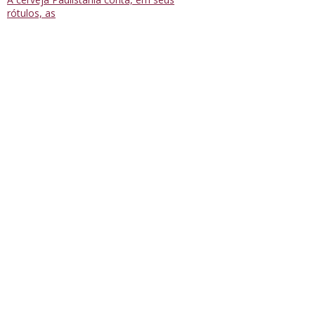
rótulos, as