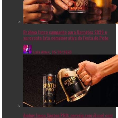
Brahma lança campanha para Barretos 2026 e
apresenta lata comemorativa da Festa do Peão
Livia Alves
,
05/08/2026
Ambev lança Spaten PRO: cerveja sem álcool com