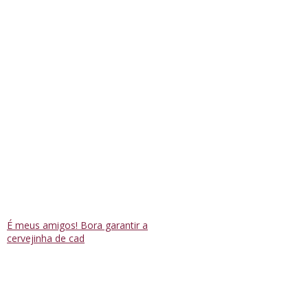
É meus amigos! Bora garantir a
cervejinha de cad