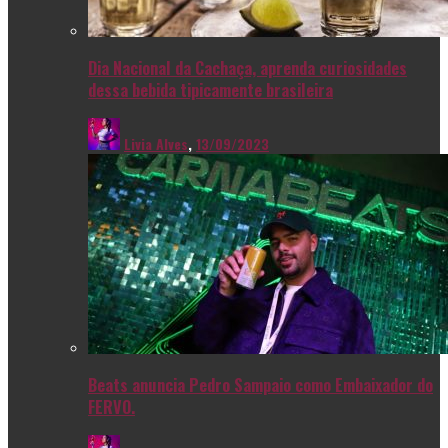
Dia Nacional da Cachaça, aprenda curiosidades
dessa bebida tipicamente brasileira
Livia Alves
,
13/09/2023
Beats anuncia Pedro Sampaio como Embaixador do
FERVO.