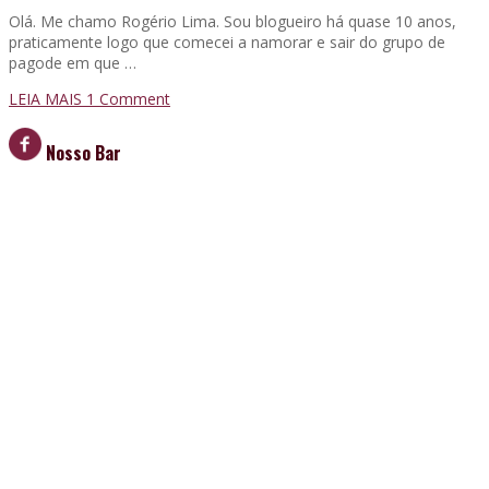
Olá. Me chamo Rogério Lima. Sou blogueiro há quase 10 anos,
praticamente logo que comecei a namorar e sair do grupo de
pagode em que …
LEIA MAIS
1
Comment
Nosso Bar