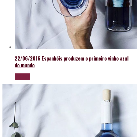
22/06/2016
Espanhóis produzem o primeiro vinho azul
do mundo
LEIA MAIS