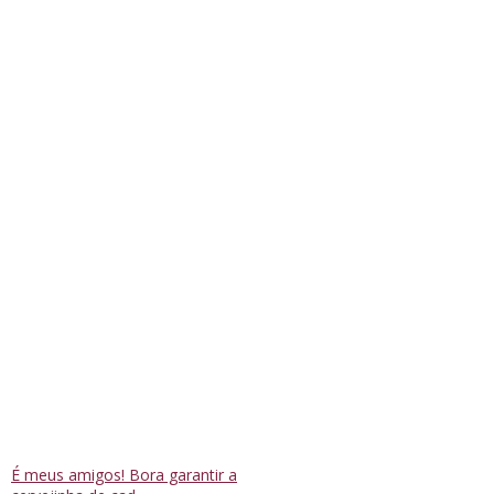
É meus amigos! Bora garantir a