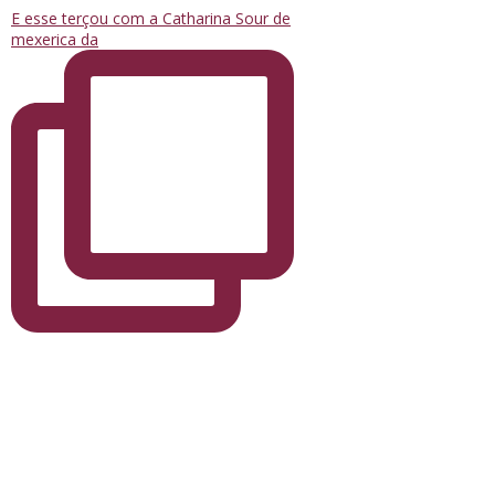
E esse terçou com a Catharina Sour de
mexerica da