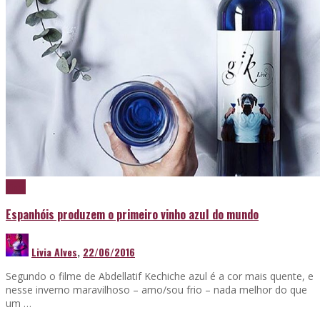
Vinho
Espanhóis produzem o primeiro vinho azul do mundo
Livia Alves
,
22/06/2016
Segundo o filme de Abdellatif Kechiche azul é a cor mais quente, e
nesse inverno maravilhoso – amo/sou frio – nada melhor do que
um …