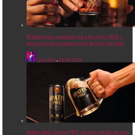
Brahma lança campanha para Barretos 2026 e
apresenta lata comemorativa da Festa do Peão
Livia Alves
,
05/08/2026
Ambev lança Spaten PRO: cerveja sem álcool com