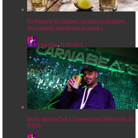
Dia Nacional da Cachaça, aprenda curiosidades
dessa bebida tipicamente brasileira
Livia Alves
,
13/09/2023
Beats anuncia Pedro Sampaio como Embaixador do
FERVO.