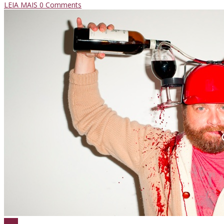
LEIA MAIS
0 Comments
Vinho