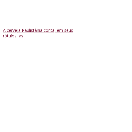
A cerveja Paulistânia conta, em seus
rótulos, as