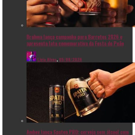
Brahma lança campanha para Barretos 2026 e
apresenta lata comemorativa da Festa do Peão
Livia Alves
,
05/08/2026
Ambev lança Spaten PRO: cerveja sem álcool com