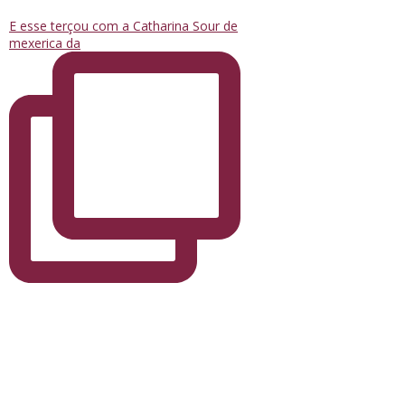
E esse terçou com a Catharina Sour de
mexerica da