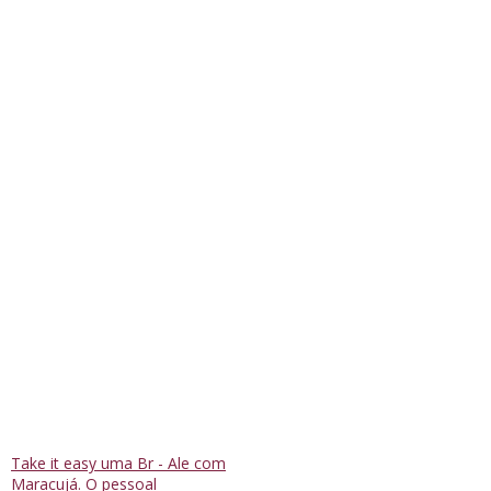
Take it easy uma Br - Ale com
Maracujá. O pessoal