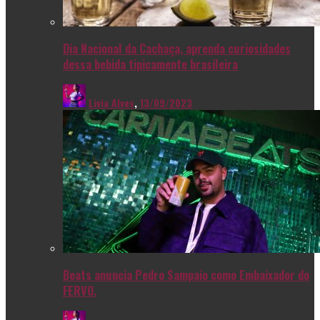
Dia Nacional da Cachaça, aprenda curiosidades
dessa bebida tipicamente brasileira
Livia Alves
,
13/09/2023
Beats anuncia Pedro Sampaio como Embaixador do
FERVO.