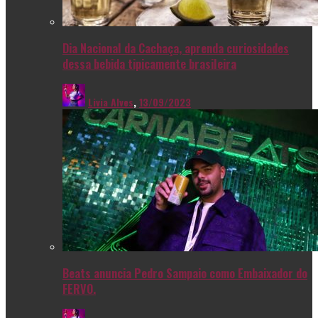
Dia Nacional da Cachaça, aprenda curiosidades
dessa bebida tipicamente brasileira
Livia Alves
,
13/09/2023
Beats anuncia Pedro Sampaio como Embaixador do
FERVO.