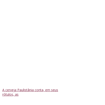
A cerveja Paulistânia conta, em seus
rótulos, as