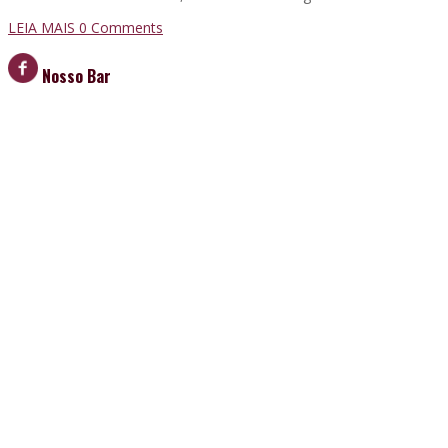
LEIA MAIS
0 Comments
Nosso Bar