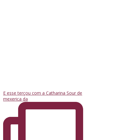
E esse terçou com a Catharina Sour de
mexerica da