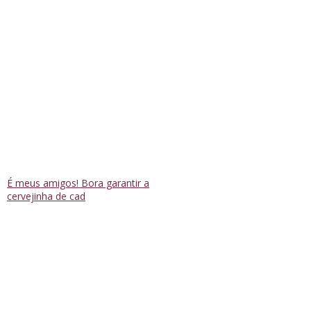
É meus amigos! Bora garantir a
cervejinha de cad