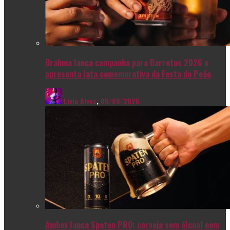
Brahma lança campanha para Barretos 2026 e
apresenta lata comemorativa da Festa do Peão
Livia Alves
,
05/08/2026
Ambev lança Spaten PRO: cerveja sem álcool com