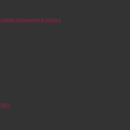
 bebida tipicamente brasileira
ERVO.