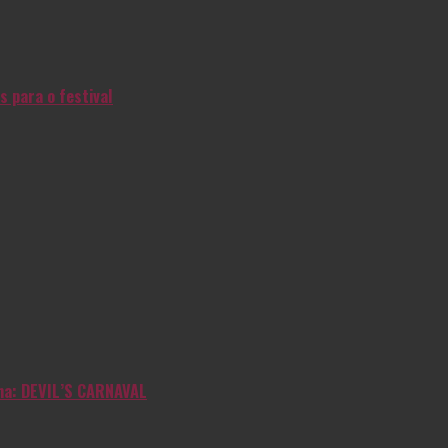
s para o festival
inha: DEVIL’S CARNAVAL