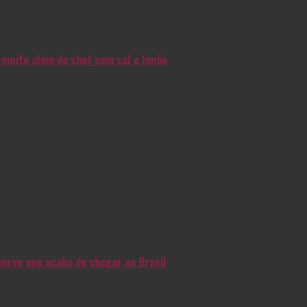
muito além do shot com sal e limão
nson que acaba de chegar ao Brasil