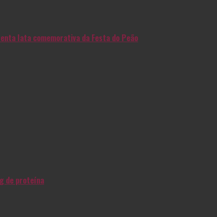
enta lata comemorativa da Festa do Peão
g de proteína