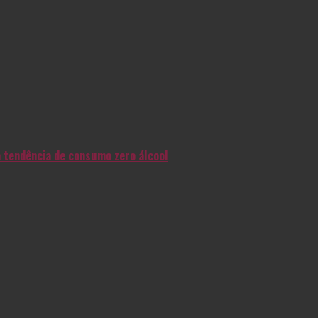
na tendência de consumo zero álcool