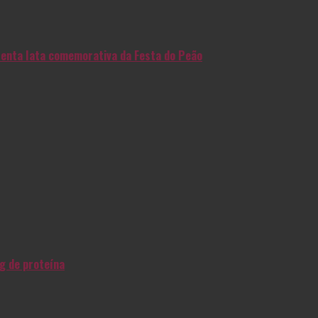
enta lata comemorativa da Festa do Peão
g de proteína