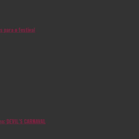
s para o festival
inha: DEVIL’S CARNAVAL