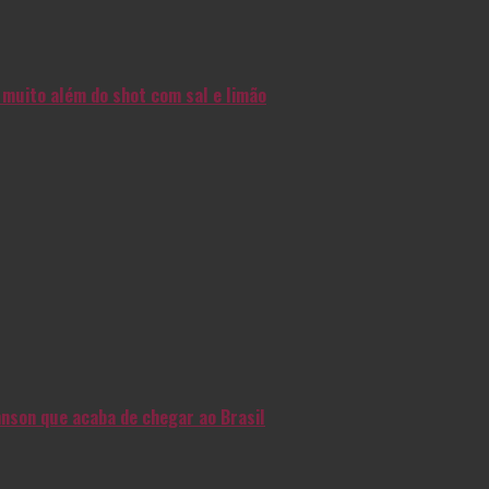
muito além do shot com sal e limão
nson que acaba de chegar ao Brasil