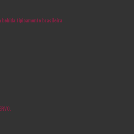
 bebida tipicamente brasileira
ERVO.