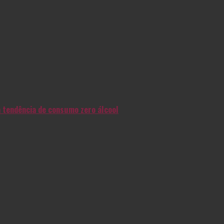
na tendência de consumo zero álcool