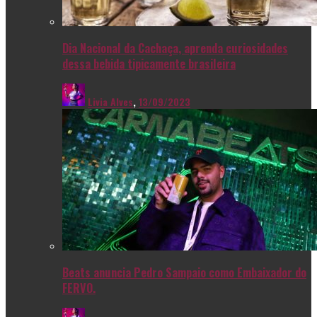
Dia Nacional da Cachaça, aprenda curiosidades
dessa bebida tipicamente brasileira
Livia Alves
,
13/09/2023
Beats anuncia Pedro Sampaio como Embaixador do
FERVO.