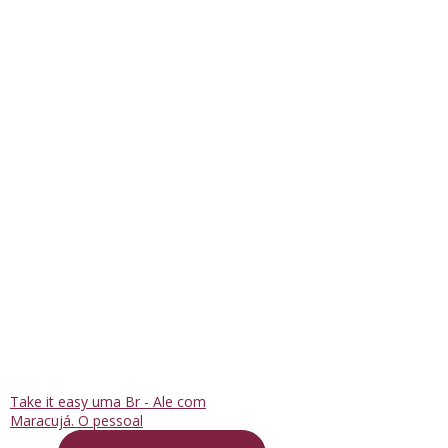
Take it easy uma Br - Ale com
Maracujá. O pessoal