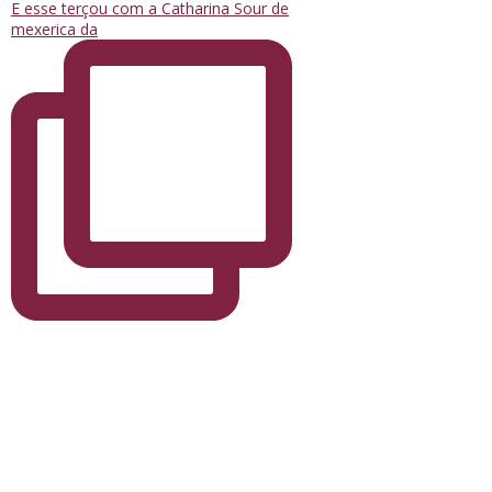
E esse terçou com a Catharina Sour de
mexerica da