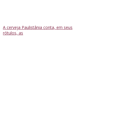
A cerveja Paulistânia conta, em seus
rótulos, as