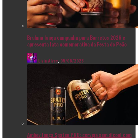
Brahma lança campanha para Barretos 2026 e
apresenta lata comemorativa da Festa do Peão
Livia Alves
,
05/08/2026
Ambev lança Spaten PRO: cerveja sem álcool com