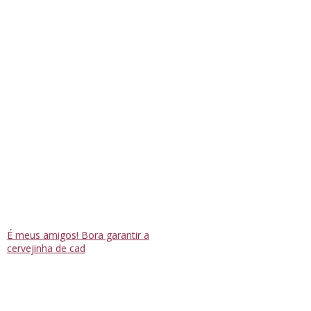
É meus amigos! Bora garantir a
cervejinha de cad