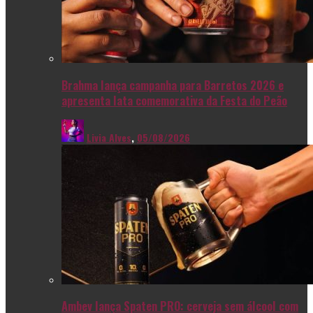
Brahma lança campanha para Barretos 2026 e
apresenta lata comemorativa da Festa do Peão
Livia Alves
,
05/08/2026
Ambev lança Spaten PRO: cerveja sem álcool com