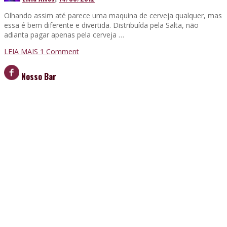
Olhando assim até parece uma maquina de cerveja qualquer, mas
essa é bem diferente e divertida. Distribuída pela Salta, não
adianta pagar apenas pela cerveja …
LEIA MAIS
1
Comment
Nosso Bar