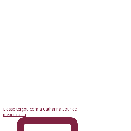
E esse terçou com a Catharina Sour de
mexerica da