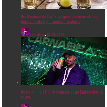
Dia Nacional da Cachaça, aprenda curiosidades
dessa bebida tipicamente brasileira
Livia Alves
,
13/09/2023
Beats anuncia Pedro Sampaio como Embaixador do
FERVO.