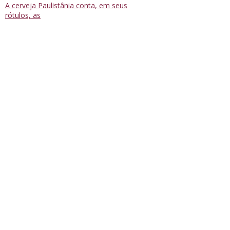
A cerveja Paulistânia conta, em seus
rótulos, as