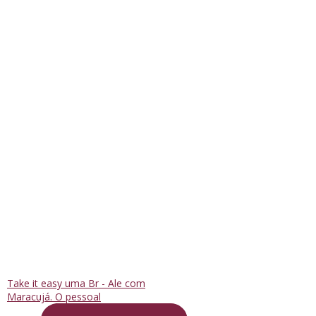
Take it easy uma Br - Ale com
Maracujá. O pessoal