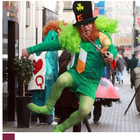
Cerveja