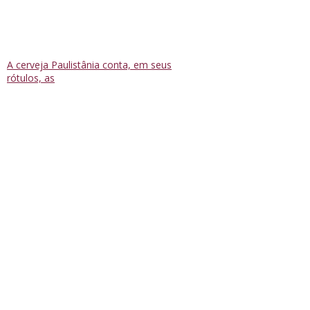
A cerveja Paulistânia conta, em seus
rótulos, as