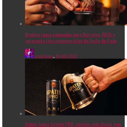
Brahma lança campanha para Barretos 2026 e
apresenta lata comemorativa da Festa do Peão
Livia Alves
,
05/08/2026
Ambev lança Spaten PRO: cerveja sem álcool com