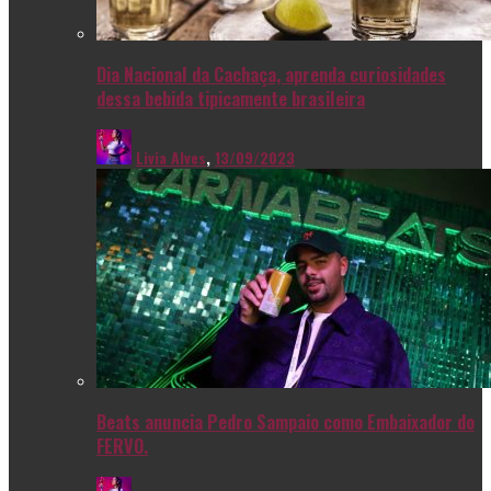
Dia Nacional da Cachaça, aprenda curiosidades
dessa bebida tipicamente brasileira
Livia Alves
,
13/09/2023
Beats anuncia Pedro Sampaio como Embaixador do
FERVO.