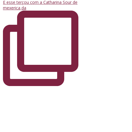
E esse terçou com a Catharina Sour de
mexerica da