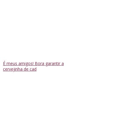
É meus amigos! Bora garantir a
cervejinha de cad