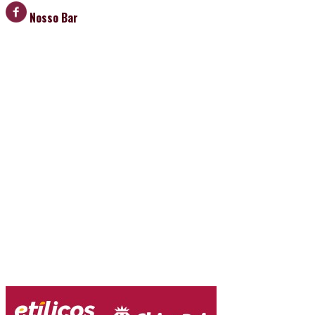
Nosso Bar