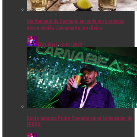
Dia Nacional da Cachaça, aprenda curiosidades
dessa bebida tipicamente brasileira
Livia Alves
,
13/09/2023
Beats anuncia Pedro Sampaio como Embaixador do
FERVO.