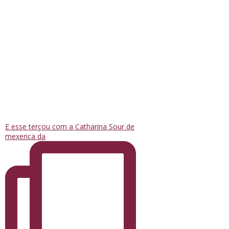
E esse terçou com a Catharina Sour de
mexerica da