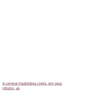
A cerveja Paulistânia conta, em seus
rótulos, as