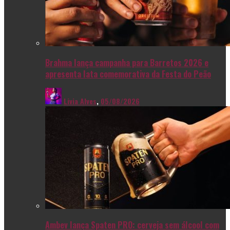
Brahma lança campanha para Barretos 2026 e
apresenta lata comemorativa da Festa do Peão
Livia Alves
,
05/08/2026
Ambev lança Spaten PRO: cerveja sem álcool com