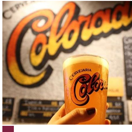
Cerveja