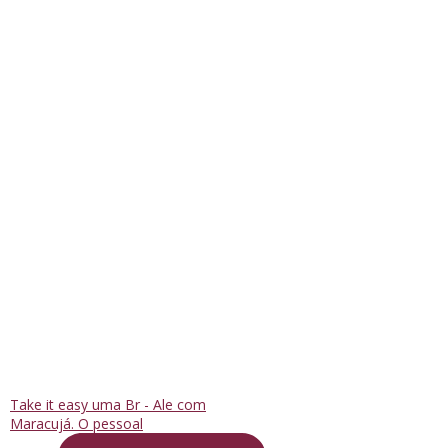
Take it easy uma Br - Ale com
Maracujá. O pessoal