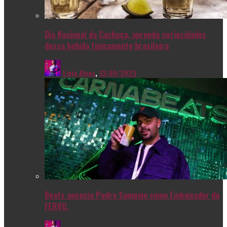
Dia Nacional da Cachaça, aprenda curiosidades
dessa bebida tipicamente brasileira
Livia Alves
,
13/09/2023
Beats anuncia Pedro Sampaio como Embaixador do
FERVO.