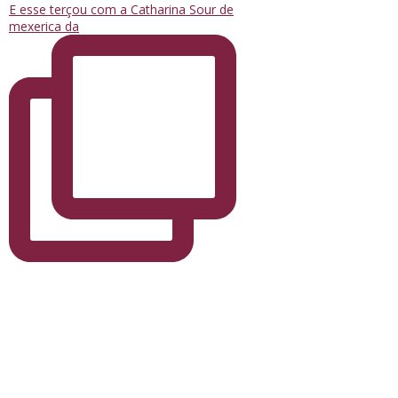
E esse terçou com a Catharina Sour de
mexerica da