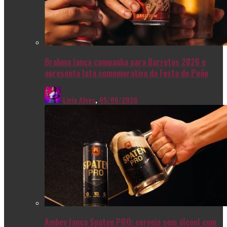
Brahma lança campanha para Barretos 2026 e
apresenta lata comemorativa da Festa do Peão
Livia Alves
,
05/08/2026
Ambev lança Spaten PRO: cerveja sem álcool com