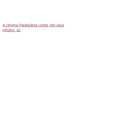
A cerveja Paulistânia conta, em seus
rótulos, as