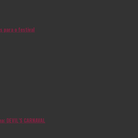
s para o festival
inha: DEVIL’S CARNAVAL