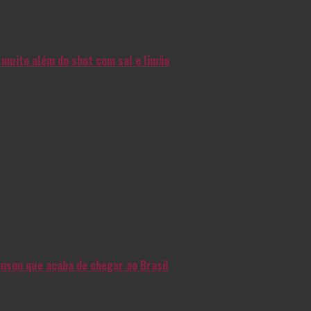
muito além do shot com sal e limão
nson que acaba de chegar ao Brasil