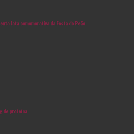
enta lata comemorativa da Festa do Peão
g de proteína