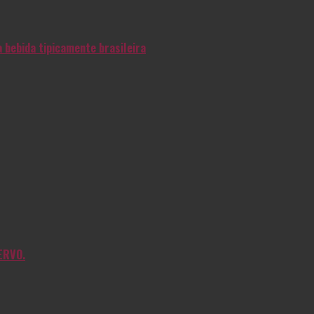
 bebida tipicamente brasileira
ERVO.