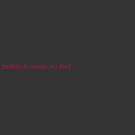
na tendência de consumo zero álcool