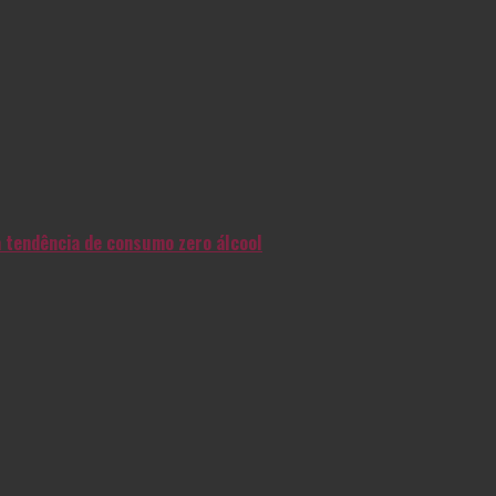
na tendência de consumo zero álcool