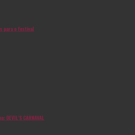
s para o festival
inha: DEVIL’S CARNAVAL