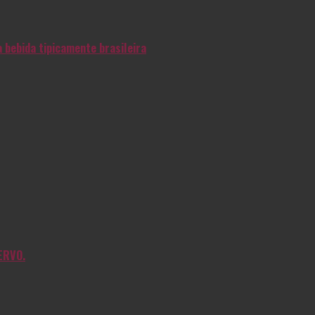
 bebida tipicamente brasileira
ERVO.