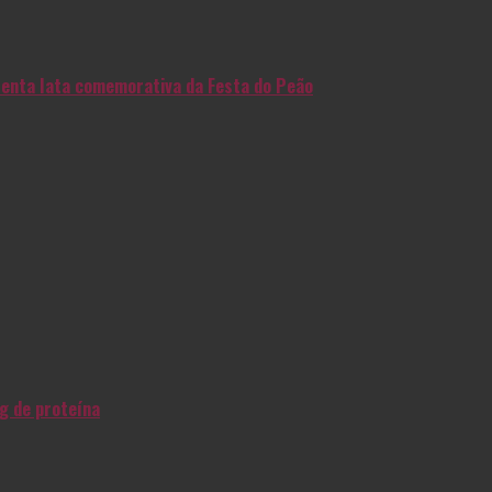
enta lata comemorativa da Festa do Peão
g de proteína