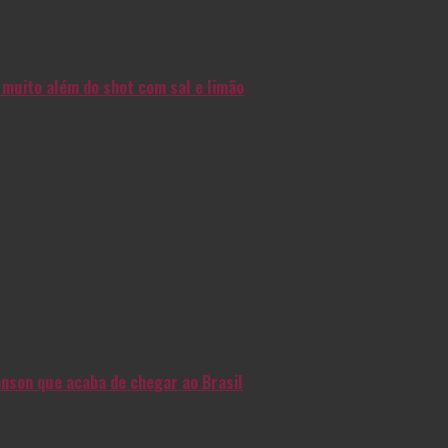
muito além do shot com sal e limão
nson que acaba de chegar ao Brasil