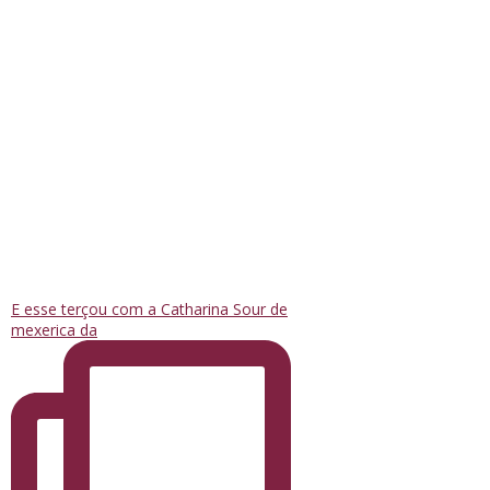
E esse terçou com a Catharina Sour de
mexerica da