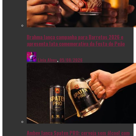
Brahma lança campanha para Barretos 2026 e
apresenta lata comemorativa da Festa do Peão
Livia Alves
,
05/08/2026
Ambev lança Spaten PRO: cerveja sem álcool com