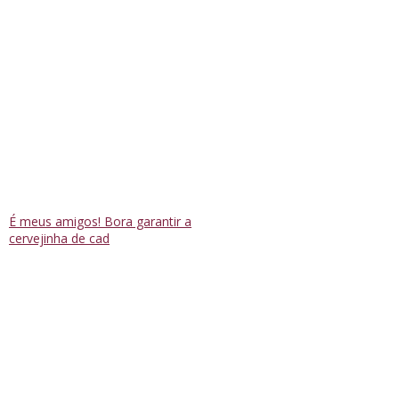
É meus amigos! Bora garantir a
cervejinha de cad