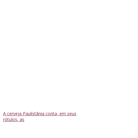
A cerveja Paulistânia conta, em seus
rótulos, as