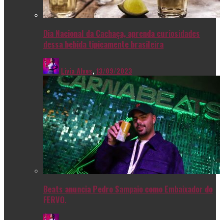
Dia Nacional da Cachaça, aprenda curiosidades
dessa bebida tipicamente brasileira
Livia Alves
,
13/09/2023
Beats anuncia Pedro Sampaio como Embaixador do
FERVO.