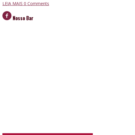
LEIA MAIS
0 Comments
Nosso Bar