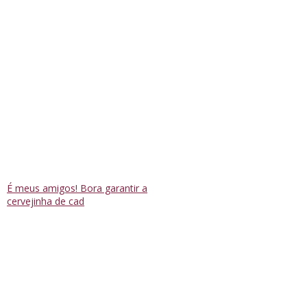
É meus amigos! Bora garantir a
cervejinha de cad