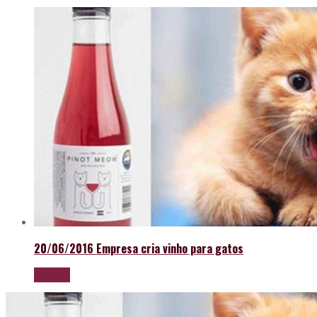
20/06/2016
Empresa cria vinho para gatos
LEIA MAIS