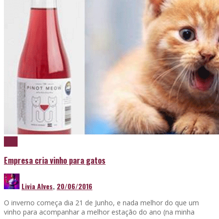
Vinho
Empresa cria vinho para gatos
Livia Alves
,
20/06/2016
O inverno começa dia 21 de Junho, e nada melhor do que um
vinho para acompanhar a melhor estação do ano (na minha