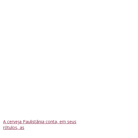
A cerveja Paulistânia conta, em seus
rótulos, as