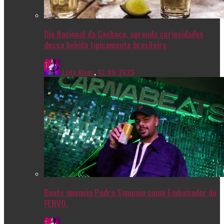
Dia Nacional da Cachaça, aprenda curiosidades
dessa bebida tipicamente brasileira
Livia Alves
,
13/09/2023
Beats anuncia Pedro Sampaio como Embaixador do
FERVO.