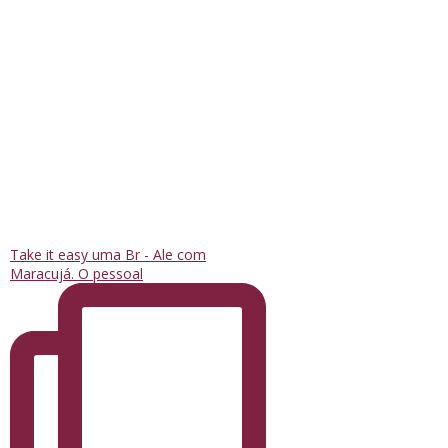
Take it easy uma Br - Ale com
Maracujá. O pessoal