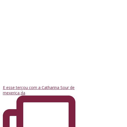
E esse terçou com a Catharina Sour de
mexerica da