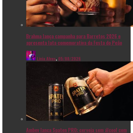
Brahma lança campanha para Barretos 2026 e
apresenta lata comemorativa da Festa do Peão
Livia Alves
,
05/08/2026
Ambev lança Spaten PRO: cerveja sem álcool com