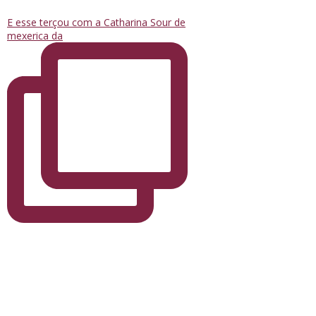
E esse terçou com a Catharina Sour de
mexerica da