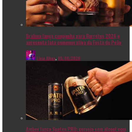
Brahma lança campanha para Barretos 2026 e
apresenta lata comemorativa da Festa do Peão
Livia Alves
,
05/08/2026
Ambev lança Spaten PRO: cerveja sem álcool com