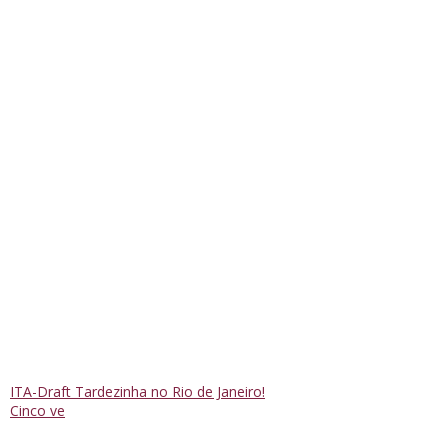
ITA-Draft Tardezinha no Rio de Janeiro!
Cinco ve