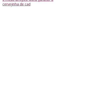
cervejinha de cad