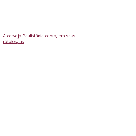
A cerveja Paulistânia conta, em seus
rótulos, as