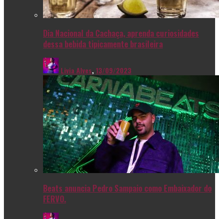
Dia Nacional da Cachaça, aprenda curiosidades
dessa bebida tipicamente brasileira
Livia Alves
,
13/09/2023
Beats anuncia Pedro Sampaio como Embaixador do
FERVO.