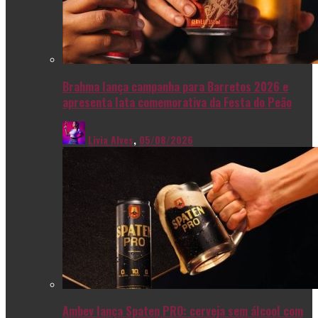
Brahma lança campanha para Barretos 2026 e
apresenta lata comemorativa da Festa do Peão
Livia Alves
,
05/08/2026
Ambev lança Spaten PRO: cerveja sem álcool com