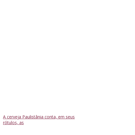
A cerveja Paulistânia conta, em seus
rótulos, as