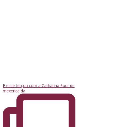
E esse terçou com a Catharina Sour de
mexerica da