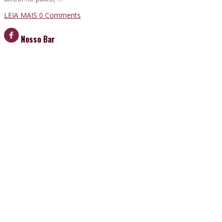
LEIA MAIS
0 Comments
Nosso Bar