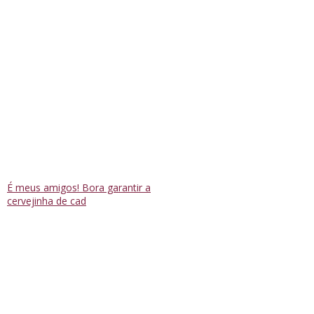
É meus amigos! Bora garantir a
cervejinha de cad