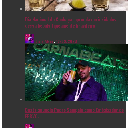
Dia Nacional da Cachaça, aprenda curiosidades
dessa bebida tipicamente brasileira
Livia Alves
,
13/09/2023
Beats anuncia Pedro Sampaio como Embaixador do
FERVO.