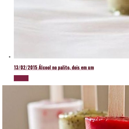
13/02/2015
Álcool no palito, dois em um
LEIA MAIS