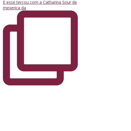
E esse terçou com a Catharina Sour de
mexerica da