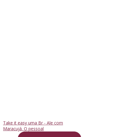
Take it easy uma Br - Ale com
Maracujá. O pessoal