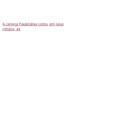
A cerveja Paulistânia conta, em seus
rótulos, as