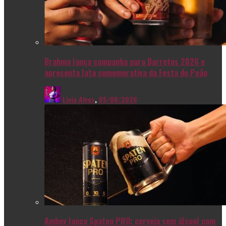
Brahma lança campanha para Barretos 2026 e
apresenta lata comemorativa da Festa do Peão
Livia Alves
,
05/08/2026
Ambev lança Spaten PRO: cerveja sem álcool com