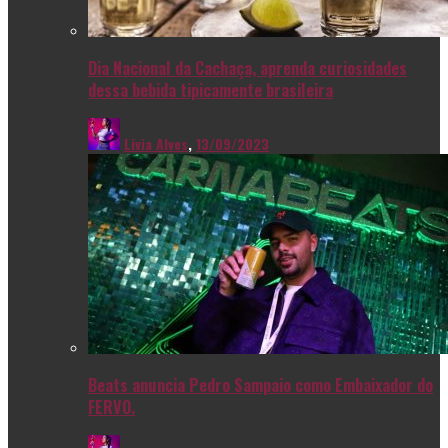
Dia Nacional da Cachaça, aprenda curiosidades
dessa bebida tipicamente brasileira
Livia Alves
,
13/09/2023
Beats anuncia Pedro Sampaio como Embaixador do
FERVO.