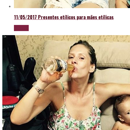
11/05/2017
Presentes etílicos para mães etílicas
LEIA MAIS