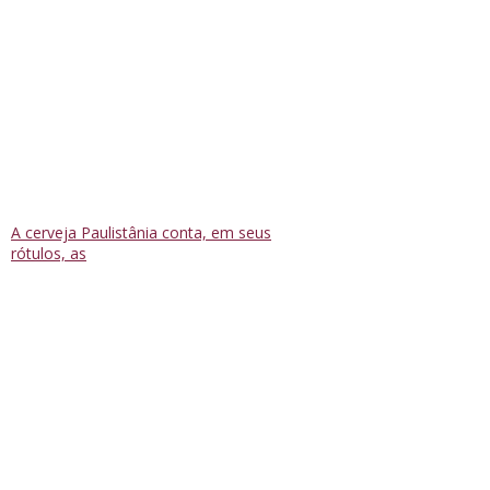
A cerveja Paulistânia conta, em seus
rótulos, as