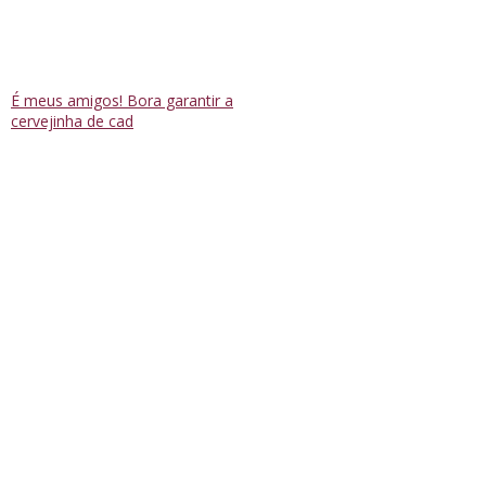
É meus amigos! Bora garantir a
cervejinha de cad