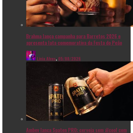
Brahma lança campanha para Barretos 2026 e
apresenta lata comemorativa da Festa do Peão
Livia Alves
,
05/08/2026
Ambev lança Spaten PRO: cerveja sem álcool com