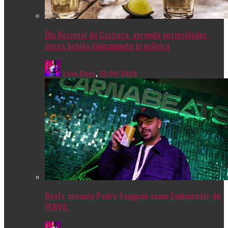
Dia Nacional da Cachaça, aprenda curiosidades
dessa bebida tipicamente brasileira
Livia Alves
,
13/09/2023
Beats anuncia Pedro Sampaio como Embaixador do
FERVO.