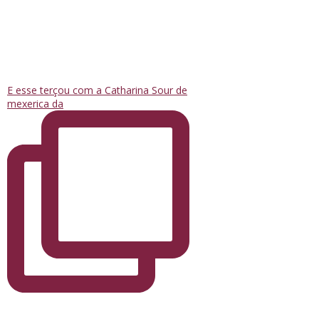
E esse terçou com a Catharina Sour de
mexerica da